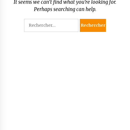
It seems we can’t find what you’re looking for.
Perhaps searching can help.
Rechercher :