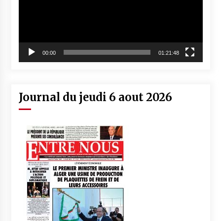
00:00
01:21:48
Journal du jeudi 6 aout 2026