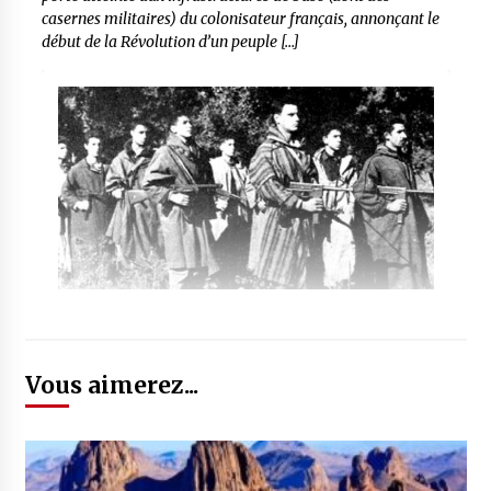
casernes militaires) du colonisateur français, annonçant le
début de la Révolution d’un peuple […]
Vous aimerez...