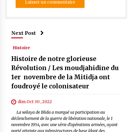
Next Post
Histoire
Histoire de notre glorieuse
Révolution / Les moudjahidine du
1er novembre de la Mitidja ont
foudroyé le colonisateur
dim Oct 30 , 2022
La wilaya de Blida a marqué sa participation au
déclenchement de la guerre de libération nationale, le 1
novembre 1954, avec une série d’opérations armées, ayant
porté atteinte aux infrastructures de base (dont des