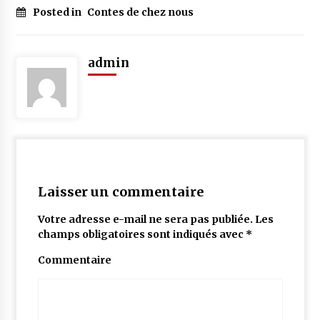
Posted in
Contes de chez nous
admin
Laisser un commentaire
Votre adresse e-mail ne sera pas publiée.
Les
champs obligatoires sont indiqués avec
*
Commentaire