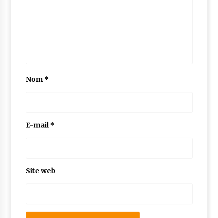
Nom
*
E-mail
*
Site web