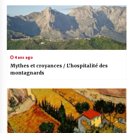
4 ans ago
Mythes et croyances / L’hospitalité des
montagnards