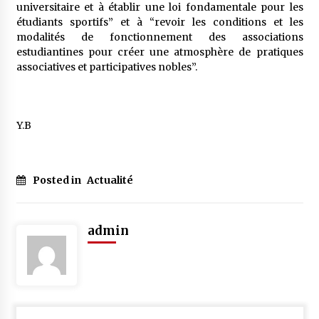
universitaire et à établir une loi fondamentale pour les
étudiants sportifs” et à “revoir les conditions et les
modalités de fonctionnement des associations
estudiantines pour créer une atmosphère de pratiques
associatives et participatives nobles”.
Y.B
Posted in
Actualité
admin