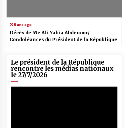
5 ans ago
Décès de Me Ali Yahia Abdenour/
Condoléances du Président de la République
Le président de la République
rencontre les médias nationaux
le 27/7/2026
Lecteur
vidéo