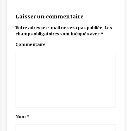
Laisser un commentaire
Votre adresse e-mail ne sera pas publiée.
Les
champs obligatoires sont indiqués avec
*
Commentaire
Nom
*