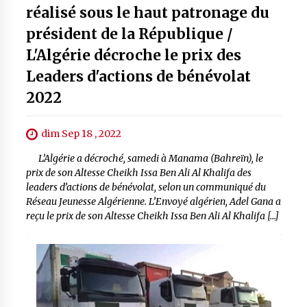
réalisé sous le haut patronage du
président de la République /
L'Algérie décroche le prix des
Leaders d'actions de bénévolat
2022
dim Sep 18 , 2022
L’Algérie a décroché, samedi à Manama (Bahreïn), le
prix de son Altesse Cheikh Issa Ben Ali Al Khalifa des
leaders d’actions de bénévolat, selon un communiqué du
Réseau Jeunesse Algérienne. L’Envoyé algérien, Adel Gana a
reçu le prix de son Altesse Cheikh Issa Ben Ali Al Khalifa […]