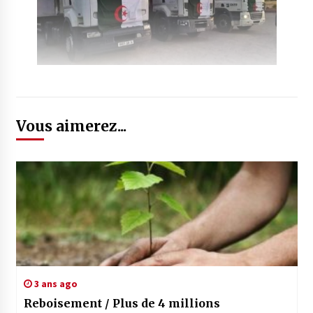
Vous aimerez...
3 ans ago
Reboisement / Plus de 4 millions