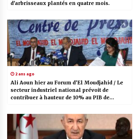
d’arbrisseaux plantés en quatre mois.
2 ans ago
Ali Aoun hier au Forum d’El Moudjahid / Le
secteur industriel national prévoit de
contribuer à hauteur de 10% au PIB de
l’Algérie d’ici 2027