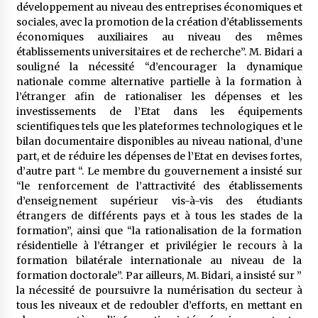
développement au niveau des entreprises économiques et
sociales, avec la promotion de la création d’établissements
économiques auxiliaires au niveau des mêmes
établissements universitaires et de recherche”. M. Bidari a
souligné la nécessité “d’encourager la dynamique
nationale comme alternative partielle à la formation à
l’étranger afin de rationaliser les dépenses et les
investissements de l’Etat dans les équipements
scientifiques tels que les plateformes technologiques et le
bilan documentaire disponibles au niveau national, d’une
part, et de réduire les dépenses de l’Etat en devises fortes,
d’autre part “. Le membre du gouvernement a insisté sur
“le renforcement de l’attractivité des établissements
d’enseignement supérieur vis-à-vis des étudiants
étrangers de différents pays et à tous les stades de la
formation”, ainsi que “la rationalisation de la formation
résidentielle à l’étranger et privilégier le recours à la
formation bilatérale internationale au niveau de la
formation doctorale”. Par ailleurs, M. Bidari, a insisté sur ”
la nécessité de poursuivre la numérisation du secteur à
tous les niveaux et de redoubler d’efforts, en mettant en