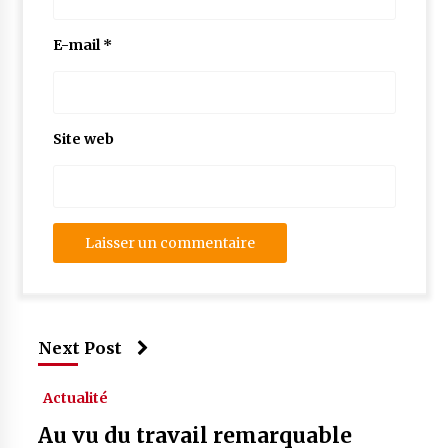
E-mail
*
Site web
Next Post
Actualité
Au vu du travail remarquable