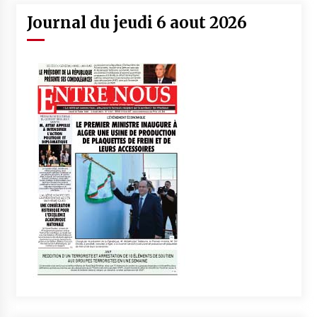
Journal du jeudi 6 aout 2026