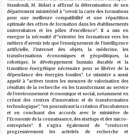
Stambouli, M. Bidari a affirmé la détermination de son
département ministériel à “revoir la carte des formations
pour une meilleure compatibilité et une répartition
optimale des offres de formation dans les établissements
universitaires et les pôles d’excellence”. Il a mis en
exergue la nécessité d’”orienter les formations vers les
métiers d’avenir tels que l’enseignement de l’intelligence
artificielle, l’internet des objets, la médecine, les
transformations économiques et géopolitiques, la
robotique, le développement humain durable et la
transition énergétique nécessaire pour se libérer de la
dépendance des énergies fossiles”. Le ministre a aussi
appelé à “activer toutes les mesures de valorisation des
résultats de la recherche en les transformant au service
de l’environnement économique et social, notamment en
créant des centres d’innovation et de transformation
technologique”, “en poursuivant la création d’incubateurs
et en concluant des accords avec le ministère de
l’Economie de la connaissance, des startups et des micro-
entreprises”. Il s’agira également de “renforcer
progressivement les activités de recherche et