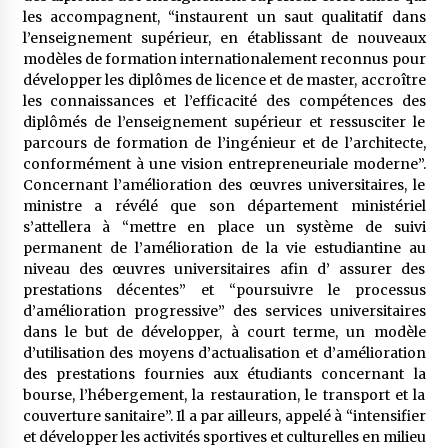
les accompagnent, “instaurent un saut qualitatif dans
l’enseignement supérieur, en établissant de nouveaux
modèles de formation internationalement reconnus pour
développer les diplômes de licence et de master, accroître
les connaissances et l’efficacité des compétences des
diplômés de l’enseignement supérieur et ressusciter le
parcours de formation de l’ingénieur et de l’architecte,
conformément à une vision entrepreneuriale moderne”.
Concernant l’amélioration des œuvres universitaires, le
ministre a révélé que son département ministériel
s’attellera à “mettre en place un système de suivi
permanent de l’amélioration de la vie estudiantine au
niveau des œuvres universitaires afin d’ assurer des
prestations décentes” et “poursuivre le processus
d’amélioration progressive” des services universitaires
dans le but de développer, à court terme, un modèle
d’utilisation des moyens d’actualisation et d’amélioration
des prestations fournies aux étudiants concernant la
bourse, l’hébergement, la restauration, le transport et la
couverture sanitaire”. Il a par ailleurs, appelé à “intensifier
et développer les activités sportives et culturelles en milieu