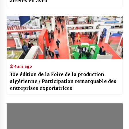
arrêtés en avril
4 ans ago
30e édition de la Foire de la production
algérienne / Participation remarquable des
entreprises exportatrices