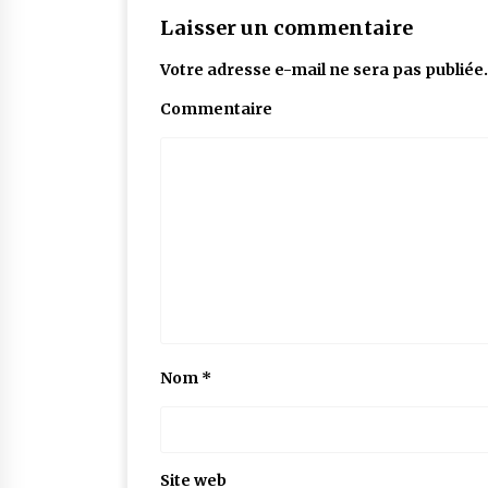
Laisser un commentaire
Votre adresse e-mail ne sera pas publiée.
Commentaire
Nom
*
Site web