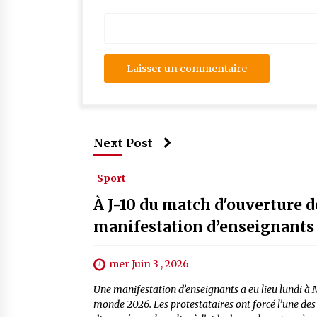
Next Post
Sport
À J-10 du match d'ouverture 
manifestation d’enseignant
mer Juin 3 , 2026
Une manifestation d’enseignants a eu lieu lundi à 
monde 2026. Les protestataires ont forcé l’une des 