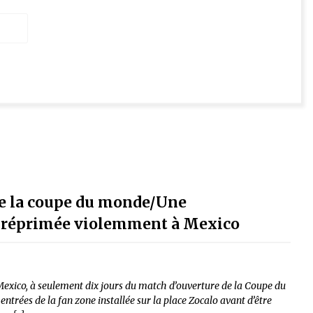
de la coupe du monde/Une
s réprimée violemment à Mexico
Mexico, à seulement dix jours du match d’ouverture de la Coupe du
entrées de la fan zone installée sur la place Zocalo avant d’être