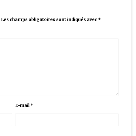
Les champs obligatoires sont indiqués avec
*
E-mail
*