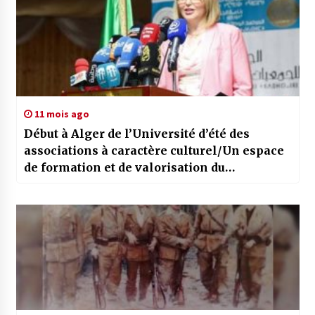
11 mois ago
Début à Alger de l’Université d’été des
associations à caractère culturel/Un espace
de formation et de valorisation du
patrimoine national