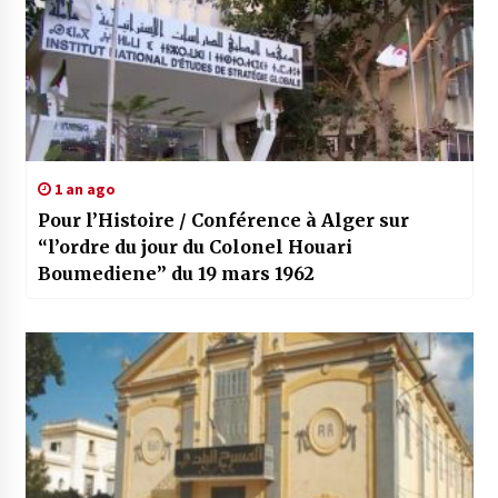
1 an ago
Pour l’Histoire / Conférence à Alger sur
“l’ordre du jour du Colonel Houari
Boumediene” du 19 mars 1962