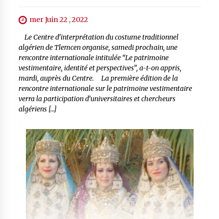
mer Juin 22 , 2022
Le Centre d’interprétation du costume traditionnel
algérien de Tlemcen organise, samedi prochain, une
rencontre internationale intitulée “Le patrimoine
vestimentaire, identité et perspectives”, a-t-on appris,
mardi, auprès du Centre. La première édition de la
rencontre internationale sur le patrimoine vestimentaire
verra la participation d’universitaires et chercheurs
algériens […]