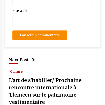
Site web
Next Post
Culture
L’art de s’habiller/ Prochaine
rencontre internationale à
Tlemcen sur le patrimoine
vestimentaire