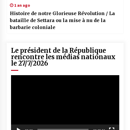
1 an ago
Histoire de notre Glorieuse Révolution / La
bataille de Settara ou la mise à nu de la
barbarie coloniale
Le président de la République
rencontre les médias nationaux
le 27/7/2026
Lecteur
vidéo