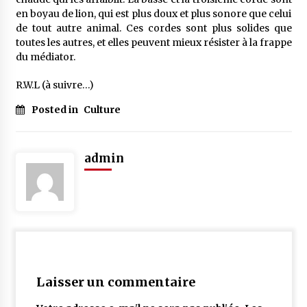
en boyau de lion, qui est plus doux et plus sonore que celui
de tout autre animal. Ces cordes sont plus solides que
toutes les autres, et elles peuvent mieux résister à la frappe
du médiator.
R.W.L (à suivre…)
Posted in
Culture
admin
Laisser un commentaire