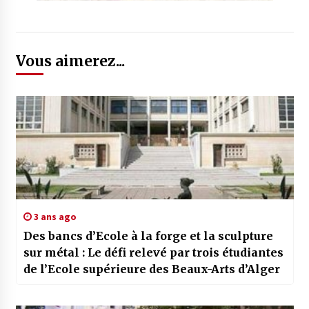
Vous aimerez...
3 ans ago
Des bancs d’Ecole à la forge et la sculpture
sur métal : Le défi relevé par trois étudiantes
de l’Ecole supérieure des Beaux-Arts d’Alger