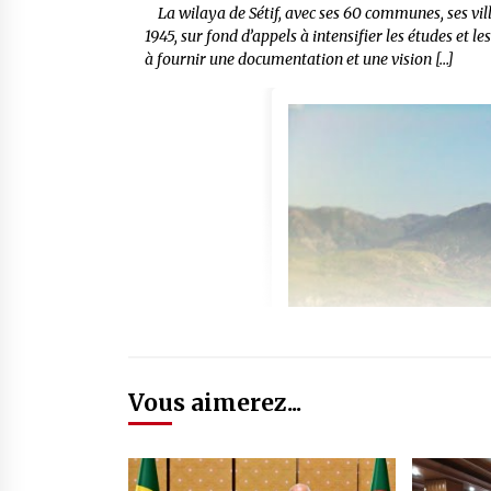
La wilaya de Sétif, avec ses 60 communes, ses vil
1945, sur fond d’appels à intensifier les études et 
à fournir une documentation et une vision […]
Vous aimerez...