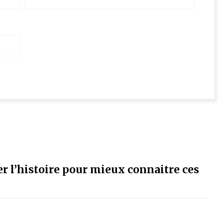
r l’histoire pour mieux connaitre ces