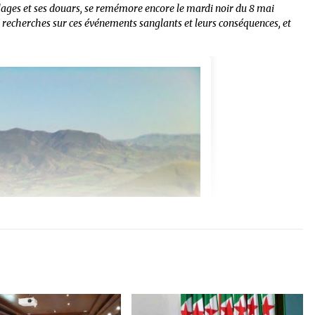
lages et ses douars, se remémore encore le mardi noir du 8 mai
les recherches sur ces événements sanglants et leurs conséquences, et