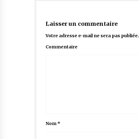
Laisser un commentaire
Votre adresse e-mail ne sera pas publiée.
Commentaire
Nom
*