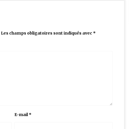
Les champs obligatoires sont indiqués avec
*
E-mail
*