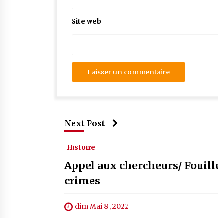
Site web
Next Post
Histoire
Appel aux chercheurs/ Fouille
crimes
dim Mai 8 , 2022