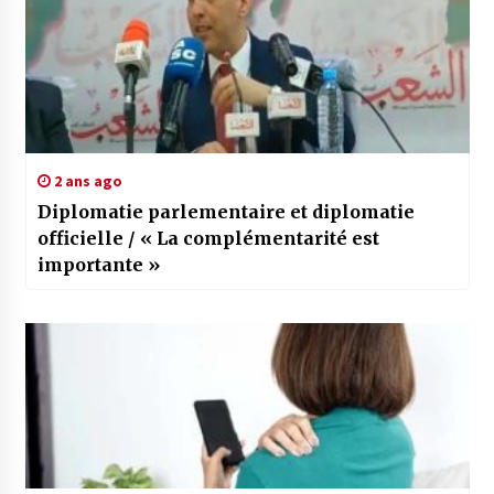
2 ans ago
Diplomatie parlementaire et diplomatie
officielle / « La complémentarité est
importante »