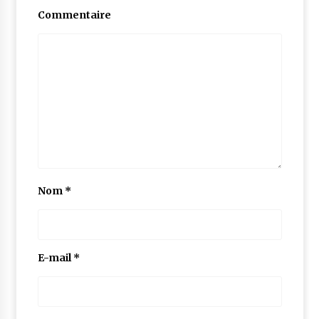
Commentaire
Nom
*
E-mail
*