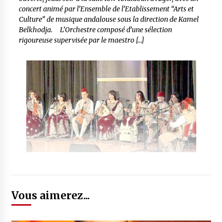
concert animé par l’Ensemble de l’Etablissement “Arts et
Culture” de musique andalouse sous la direction de Kamel
Belkhodja. L’Orchestre composé d’une sélection
rigoureuse supervisée par le maestro […]
Vous aimerez...