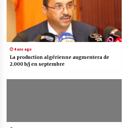
4 ans ago
La production algérienne augmentera de
2.000 b/j en septembre