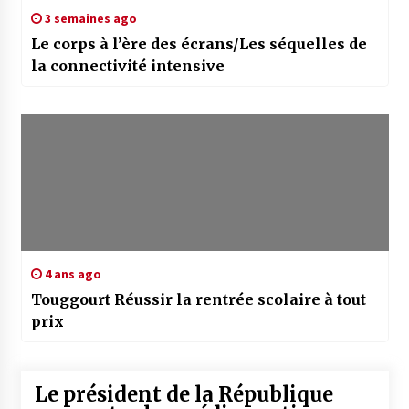
3 semaines ago
Le corps à l’ère des écrans/Les séquelles de
la connectivité intensive
4 ans ago
Touggourt Réussir la rentrée scolaire à tout
prix
Le président de la République