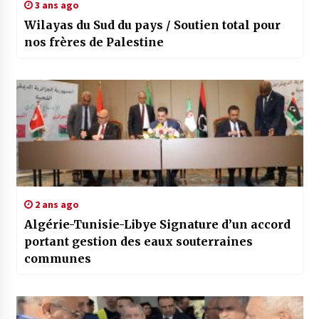
3 ans ago
Wilayas du Sud du pays / Soutien total pour
nos frères de Palestine
2 ans ago
Algérie-Tunisie-Libye Signature d’un accord
portant gestion des eaux souterraines
communes