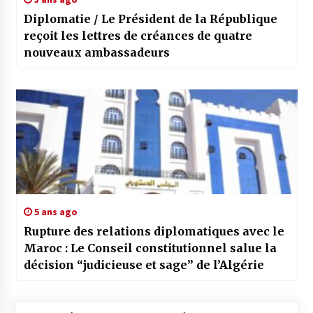
Diplomatie / Le Président de la République
reçoit les lettres de créances de quatre
nouveaux ambassadeurs
5 ans ago
Rupture des relations diplomatiques avec le
Maroc : Le Conseil constitutionnel salue la
décision “judicieuse et sage” de l’Algérie