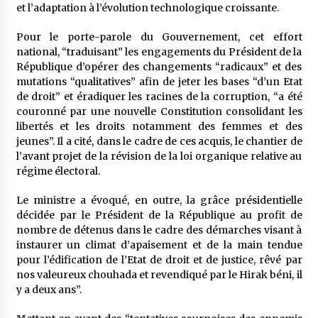
et l’adaptation à l’évolution technologique croissante.
Pour le porte-parole du Gouvernement, cet effort
national, “traduisant” les engagements du Président de la
République d’opérer des changements “radicaux” et des
mutations “qualitatives” afin de jeter les bases “d’un Etat
de droit” et éradiquer les racines de la corruption, “a été
couronné par une nouvelle Constitution consolidant les
libertés et les droits notamment des femmes et des
jeunes”. Il a cité, dans le cadre de ces acquis, le chantier de
l’avant projet de la révision de la loi organique relative au
régime électoral.
Le ministre a évoqué, en outre, la grâce présidentielle
décidée par le Président de la République au profit de
nombre de détenus dans le cadre des démarches visant à
instaurer un climat d’apaisement et de la main tendue
pour l’édification de l’Etat de droit et de justice, rêvé par
nos valeureux chouhada et revendiqué par le Hirak béni, il
y a deux ans”.