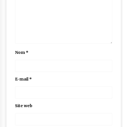
Nom
*
E-mail
*
Site web