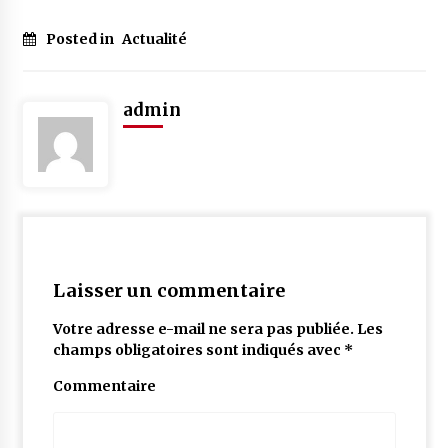
Posted in
Actualité
admin
Laisser un commentaire
Votre adresse e-mail ne sera pas publiée.
Les
champs obligatoires sont indiqués avec
*
Commentaire