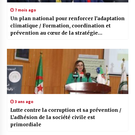
7 mois ago
Un plan national pour renforcer l’adaptation
climatique / Formation, coordination et
prévention au cœur de la stratégie
environnementale
3 ans ago
Lutte contre la corruption et sa prévention /
L’adhésion de la société civile est
primordiale