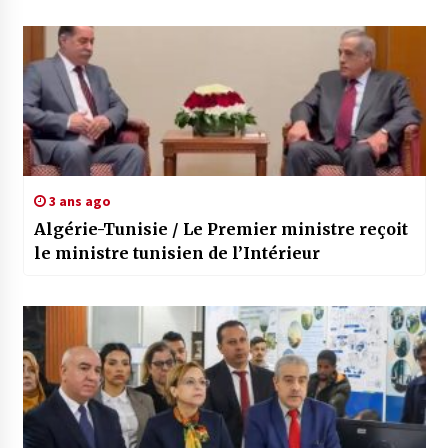
3 ans ago
Algérie-Tunisie / Le Premier ministre reçoit
le ministre tunisien de l’Intérieur