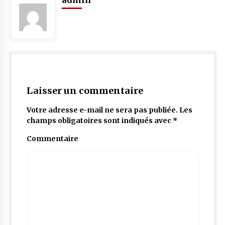
admin
Laisser un commentaire
Votre adresse e-mail ne sera pas publiée.
Les
champs obligatoires sont indiqués avec
*
Commentaire