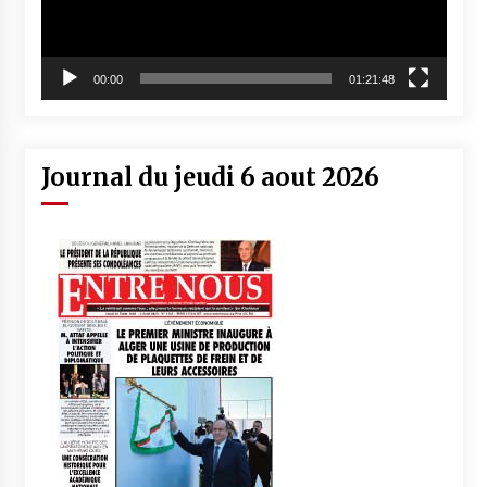
00:00
01:21:48
Journal du jeudi 6 aout 2026