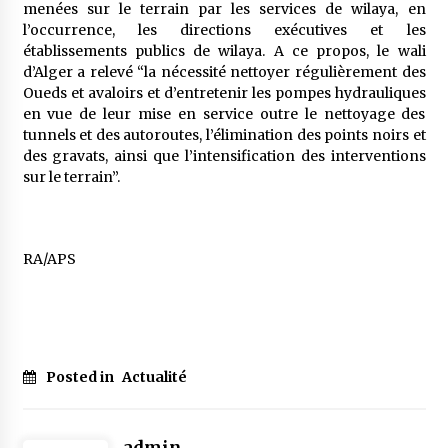
menées sur le terrain par les services de wilaya, en
l’occurrence, les directions exécutives et les
établissements publics de wilaya. A ce propos, le wali
d’Alger a relevé “la nécessité nettoyer régulièrement des
Oueds et avaloirs et d’entretenir les pompes hydrauliques
en vue de leur mise en service outre le nettoyage des
tunnels et des autoroutes, l’élimination des points noirs et
des gravats, ainsi que l’intensification des interventions
sur le terrain”.
RA/APS
Posted in
Actualité