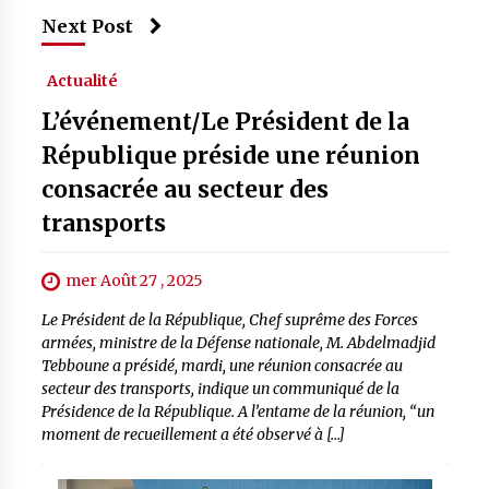
Next Post
Actualité
L’événement/Le Président de la
République préside une réunion
consacrée au secteur des
transports
mer Août 27 , 2025
Le Président de la République, Chef suprême des Forces
armées, ministre de la Défense nationale, M. Abdelmadjid
Tebboune a présidé, mardi, une réunion consacrée au
secteur des transports, indique un communiqué de la
Présidence de la République. A l’entame de la réunion, “un
moment de recueillement a été observé à […]