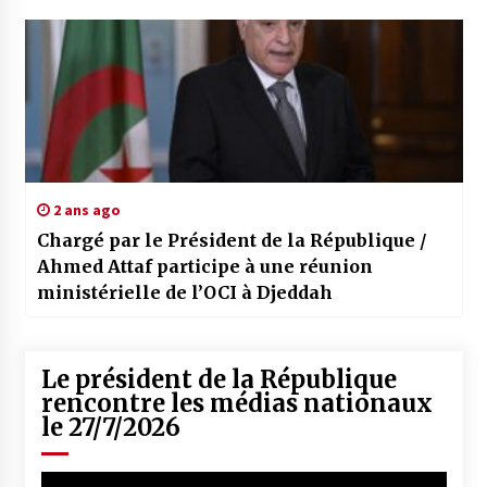
2 ans ago
Chargé par le Président de la République /
Ahmed Attaf participe à une réunion
ministérielle de l’OCI à Djeddah
Le président de la République
rencontre les médias nationaux
le 27/7/2026
Lecteur