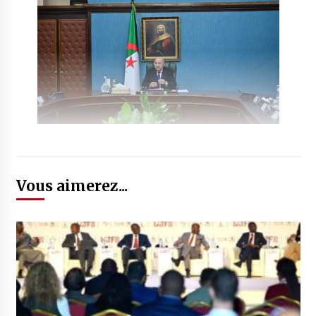
Vous aimerez...