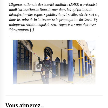
L’Agence nationale de sécurité sanitaire (ANSS) a préconisé
lundi l’utilisation de l’eau de mer dans les opérations de
désinfection des espaces publics dans les villes côtières et ce,
dans le cadre de la lutte contre la propagation du Covid-19,
indique un communiqué de cette Agence. Il s’agit d’utiliser
“des camions […]
Vous aimerez...