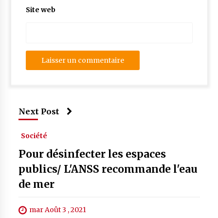
Site web
Next Post
Société
Pour désinfecter les espaces
publics/ L'ANSS recommande l'eau
de mer
mar Août 3 , 2021