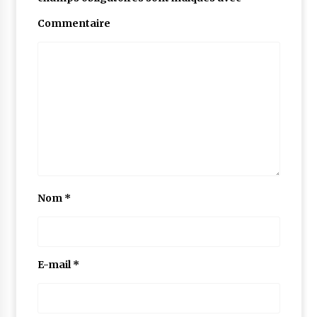
Commentaire
Nom
*
E-mail
*