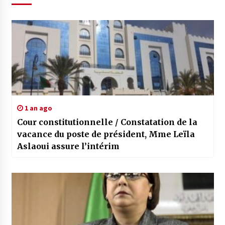
1 an ago
Cour constitutionnelle / Constatation de la
vacance du poste de président, Mme Leïla
Aslaoui assure l’intérim