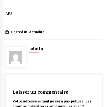
APS
Posted in
Actualité
admin
Laisser un commentaire
Votre adresse e-mail ne sera pas publiée.
Les
champs obligatoires sont indiqués avec
*