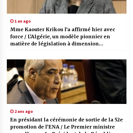
1 an ago
Mme Kaouter Krikou l’a affirmé hier avec
force / L’Algérie, un modèle pionnier en
matière de législation à dimension
internationale
2 ans ago
En présidant la cérémonie de sortie de la 52e
promotion de l’ENA / Le Premier ministre