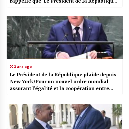
rappelle que Le Président de la République
accorde une grande importance aux jeunes
3 ans ago
Le Président de la République plaide depuis
New York/Pour un nouvel ordre mondial
assurant l’égalité et la coopération entre
nations