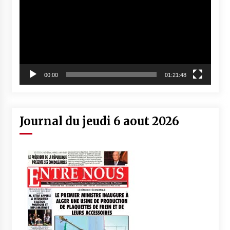
00:00
01:21:48
Journal du jeudi 6 aout 2026