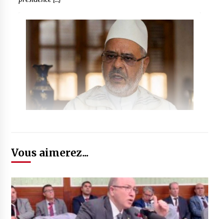
Vous aimerez...