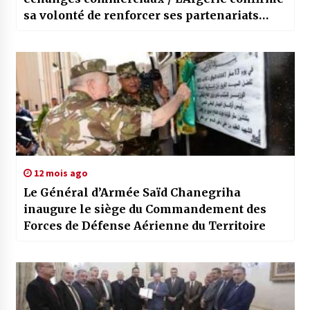
sa volonté de renforcer ses partenariats
avec les pays africains
12 mois ago
Le Général d’Armée Saïd Chanegriha
inaugure le siège du Commandement des
Forces de Défense Aérienne du Territoire