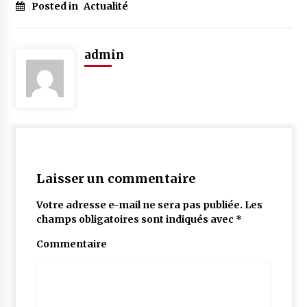
Posted in
Actualité
admin
Laisser un commentaire
Votre adresse e-mail ne sera pas publiée.
Les
champs obligatoires sont indiqués avec
*
Commentaire