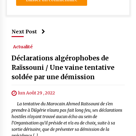
Next Post
Actualité
Déclarations algérophobes de
Raïssouni / Une vaine tentative
soldée par une démission
lun Août 29 , 2022
La tentative du Marocain Ahmed Raïssouni de s’en
prendre à l’Algérie n’aura pas fait long feu, ses déclarations
hostiles n’ayant trouvé aucun écho au sein de
l’Organisation qu’il préside et n’a eu de choix, suite à sa
sortie dérisoire, que de présenter sa démission de la
présidence […]