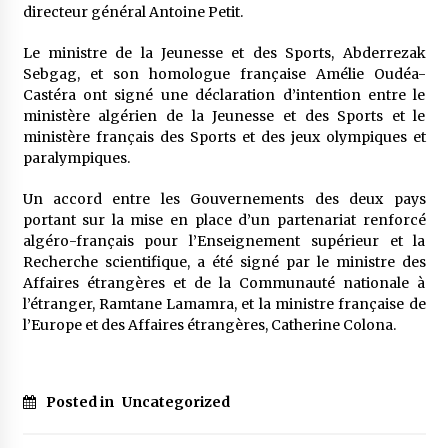
directeur général Antoine Petit.
Le ministre de la Jeunesse et des Sports, Abderrezak
Sebgag, et son homologue française Amélie Oudéa-
Castéra ont signé une déclaration d’intention entre le
ministère algérien de la Jeunesse et des Sports et le
ministère français des Sports et des jeux olympiques et
paralympiques.
Un accord entre les Gouvernements des deux pays
portant sur la mise en place d’un partenariat renforcé
algéro-français pour l’Enseignement supérieur et la
Recherche scientifique, a été signé par le ministre des
Affaires étrangères et de la Communauté nationale à
l’étranger, Ramtane Lamamra, et la ministre française de
l’Europe et des Affaires étrangères, Catherine Colona.
Posted in
Uncategorized