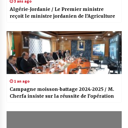
3 ans ago
Algérie-Jordanie / Le Premier ministre
reçoit le ministre jordanien de l’Agriculture
1 an ago
Campagne moisson-battage 2024-2025 / M.
Cherfa insiste sur la réussite de l’opération