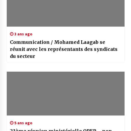
3 ans ago
Communication / Mohamed Laagab se
réunit avec les représentants des syndicats
du secteur
5 ans ago