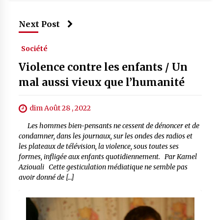
Next Post
Société
Violence contre les enfants / Un
mal aussi vieux que l’humanité
dim Août 28 , 2022
Les hommes bien-pensants ne cessent de dénoncer et de
condamner, dans les journaux, sur les ondes des radios et
les plateaux de télévision, la violence, sous toutes ses
formes, infligée aux enfants quotidiennement. Par Kamel
Aziouali Cette gesticulation médiatique ne semble pas
avoir donné de […]