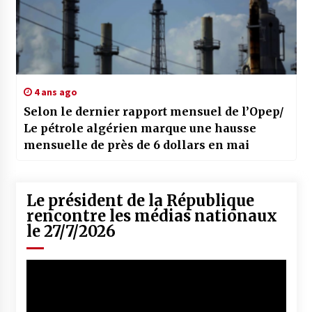
4 ans ago
Selon le dernier rapport mensuel de l’Opep/
Le pétrole algérien marque une hausse
mensuelle de près de 6 dollars en mai
Le président de la République
rencontre les médias nationaux
le 27/7/2026
Lecteur
vidéo