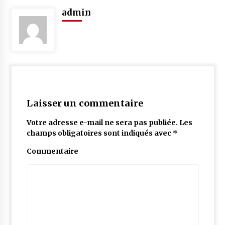
admin
Laisser un commentaire
Votre adresse e-mail ne sera pas publiée.
Les
champs obligatoires sont indiqués avec
*
Commentaire