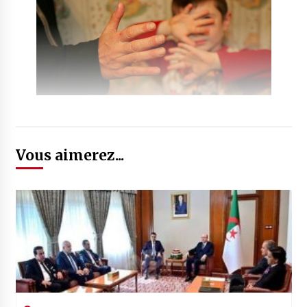
Vous aimerez...