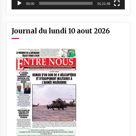
00:00
01:21:48
Journal du lundi 10 aout 2026