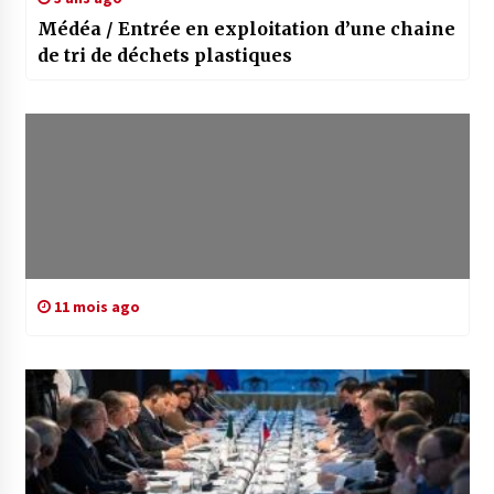
Médéa / Entrée en exploitation d’une chaine
de tri de déchets plastiques
11 mois ago