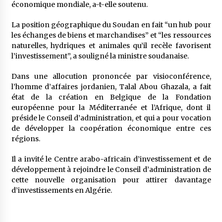
économique mondiale, a-t-elle soutenu.
La position géographique du Soudan en fait “un hub pour
les échanges de biens et marchandises” et “les ressources
naturelles, hydriques et animales qu’il recèle favorisent
l’investissement”, a souligné la ministre soudanaise.
Dans une allocution prononcée par visioconférence,
l’homme d’affaires jordanien, Talal Abou Ghazala, a fait
état de la création en Belgique de la Fondation
européenne pour la Méditerranée et l’Afrique, dont il
préside le Conseil d’administration, et qui a pour vocation
de développer la coopération économique entre ces
régions.
Il a invité le Centre arabo-africain d’investissement et de
développement à rejoindre le Conseil d’administration de
cette nouvelle organisation pour attirer davantage
d’investissements en Algérie.