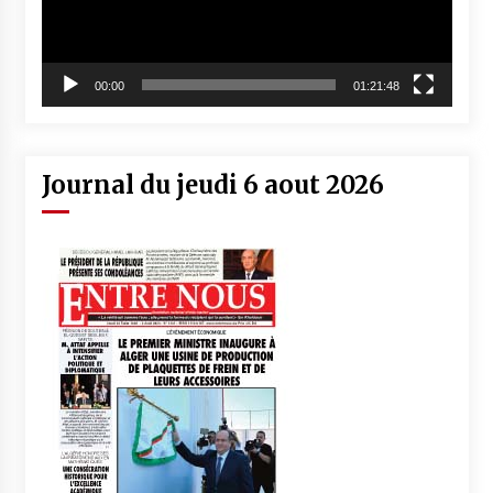
00:00
01:21:48
Journal du jeudi 6 aout 2026