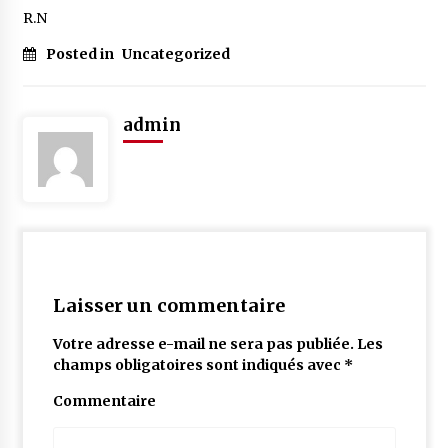
R.N
Posted in
Uncategorized
admin
Laisser un commentaire
Votre adresse e-mail ne sera pas publiée.
Les
champs obligatoires sont indiqués avec
*
Commentaire