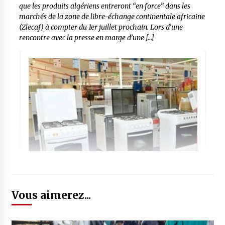
que les produits algériens entreront “en force” dans les
marchés de la zone de libre-échange continentale africaine
(Zlecaf) à compter du 1er juillet prochain. Lors d’une
rencontre avec la presse en marge d’une […]
Vous aimerez...