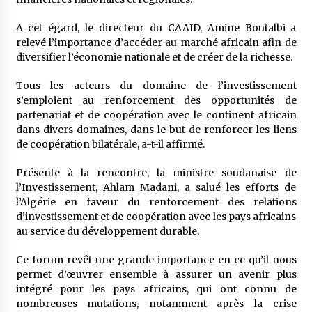
A cet égard, le directeur du CAAID, Amine Boutalbi a
relevé l’importance d’accéder au marché africain afin de
diversifier l’économie nationale et de créer de la richesse.
Tous les acteurs du domaine de l’investissement
s’emploient au renforcement des opportunités de
partenariat et de coopération avec le continent africain
dans divers domaines, dans le but de renforcer les liens
de coopération bilatérale, a-t-il affirmé.
Présente à la rencontre, la ministre soudanaise de
l’Investissement, Ahlam Madani, a salué les efforts de
l’Algérie en faveur du renforcement des relations
d’investissement et de coopération avec les pays africains
au service du développement durable.
Ce forum revêt une grande importance en ce qu’il nous
permet d’œuvrer ensemble à assurer un avenir plus
intégré pour les pays africains, qui ont connu de
nombreuses mutations, notamment après la crise