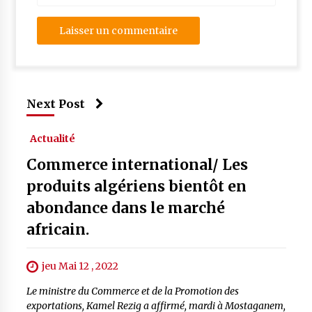
Next Post
Actualité
Commerce international/ Les
produits algériens bientôt en
abondance dans le marché
africain.
jeu Mai 12 , 2022
Le ministre du Commerce et de la Promotion des
exportations, Kamel Rezig a affirmé, mardi à Mostaganem,