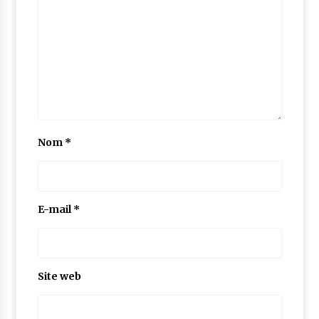
Nom
*
E-mail
*
Site web