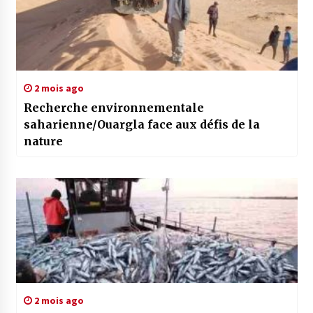
2 mois ago
Recherche environnementale
saharienne/Ouargla face aux défis de la
nature
2 mois ago