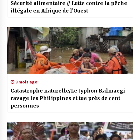
Sécurité alimentaire // Lutte contre la pêche
illégale en Afrique de l’Ouest
9 mois ago
Catastrophe naturelle/Le typhon Kalmaegi
ravage les Philippines et tue près de cent
personnes