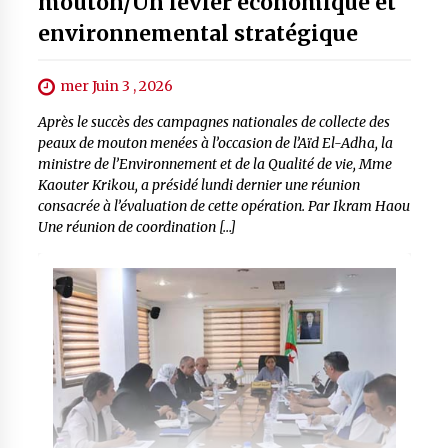
mouton/Un levier économique et
environnemental stratégique
mer Juin 3 , 2026
Après le succès des campagnes nationales de collecte des
peaux de mouton menées à l’occasion de l’Aïd El-Adha, la
ministre de l’Environnement et de la Qualité de vie, Mme
Kaouter Krikou, a présidé lundi dernier une réunion
consacrée à l’évaluation de cette opération. Par Ikram Haou
Une réunion de coordination […]