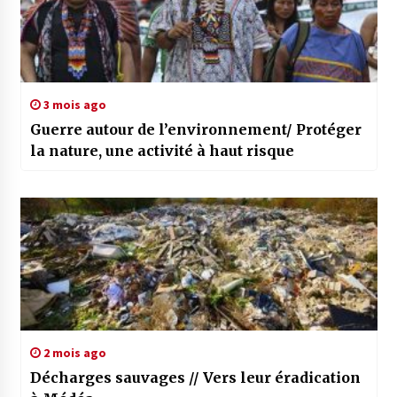
3 mois ago
Guerre autour de l’environnement/ Protéger
la nature, une activité à haut risque
2 mois ago
Décharges sauvages // Vers leur éradication