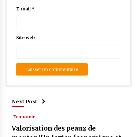
E-mail
*
Site web
Next Post
Economie
Valorisation des peaux de