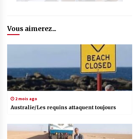
Vous aimerez...
2 mois ago
Australie/Les requins attaquent toujours