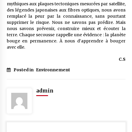
mythiques aux plaques tectoniques mesurées par satellite,
des légendes japonaises aux fibres optiques, nous avons
remplacé la peur par la connaissance, sans pourtant
supprimer le risque. Nous ne savons pas prédire. Mais
nous savons prévenir, construire mieux et écouter la
terre. Chaque secousse rappelle une évidence : la planète
bouge en permanence. À nous d’apprendre à bouger
avec elle.
C.S
Posted in
Environnement
admin