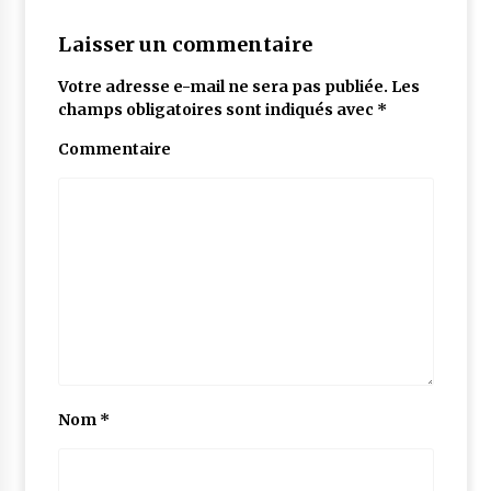
Laisser un commentaire
Votre adresse e-mail ne sera pas publiée.
Les
champs obligatoires sont indiqués avec
*
Commentaire
Nom
*