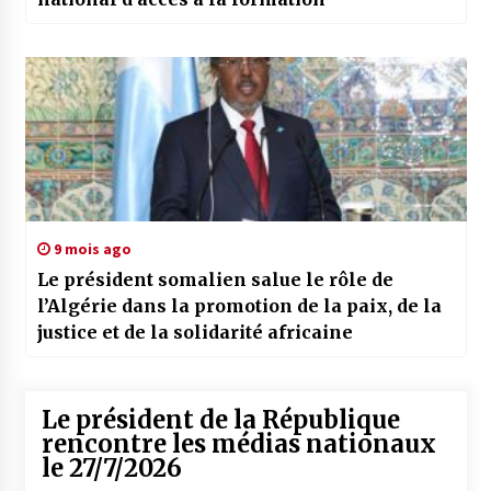
9 mois ago
Le président somalien salue le rôle de
l’Algérie dans la promotion de la paix, de la
justice et de la solidarité africaine
Le président de la République
rencontre les médias nationaux
le 27/7/2026