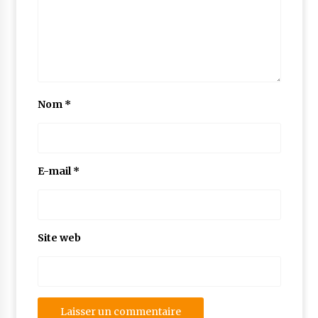
Nom
*
E-mail
*
Site web