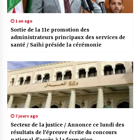
1 an ago
Sortie de la 11e promotion des
administrateurs principaux des services de
santé / Saihi préside la cérémonie
7 jours ago
Secteur de la justice / Annonce ce lundi des
résultats de l’épreuve écrite du concours
national d’accès à la formation