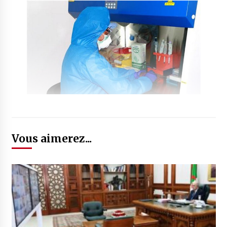
Vous aimerez...