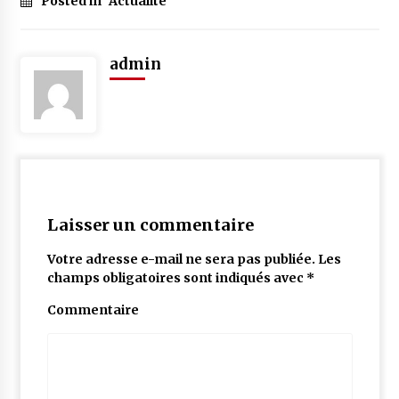
Posted in
Actualité
admin
Laisser un commentaire
Votre adresse e-mail ne sera pas publiée.
Les
champs obligatoires sont indiqués avec
*
Commentaire