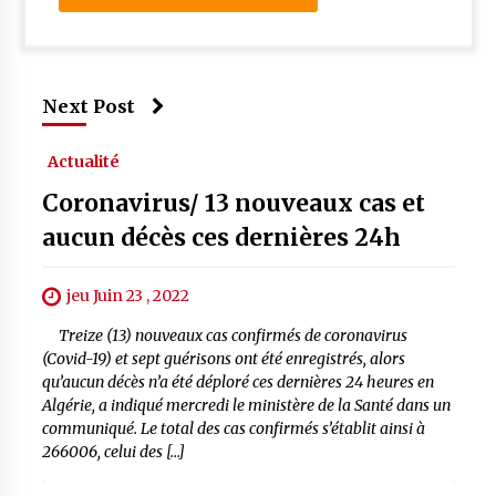
Next Post
Actualité
Coronavirus/ 13 nouveaux cas et
aucun décès ces dernières 24h
jeu Juin 23 , 2022
Treize (13) nouveaux cas confirmés de coronavirus
(Covid-19) et sept guérisons ont été enregistrés, alors
qu’aucun décès n’a été déploré ces dernières 24 heures en
Algérie, a indiqué mercredi le ministère de la Santé dans un
communiqué. Le total des cas confirmés s’établit ainsi à
266006, celui des […]