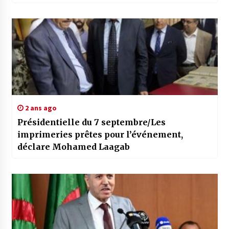
2 ans ago
Présidentielle du 7 septembre/Les
imprimeries prêtes pour l’événement,
déclare Mohamed Laagab