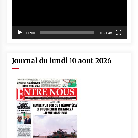
00:00
01:21:48
Journal du lundi 10 aout 2026