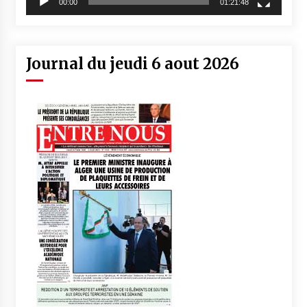
00:00
01:21:48
Journal du jeudi 6 aout 2026