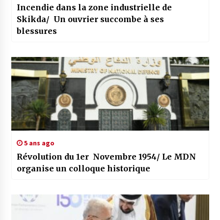
Incendie dans la zone industrielle de
Skikda/ Un ouvrier succombe à ses
blessures
5 ans ago
Révolution du 1er Novembre 1954/ Le MDN
organise un colloque historique