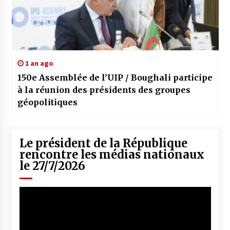
1 an ago
150e Assemblée de l’UIP / Boughali participe
à la réunion des présidents des groupes
géopolitiques
Le président de la République
rencontre les médias nationaux
le 27/7/2026
Lecteur
vidéo