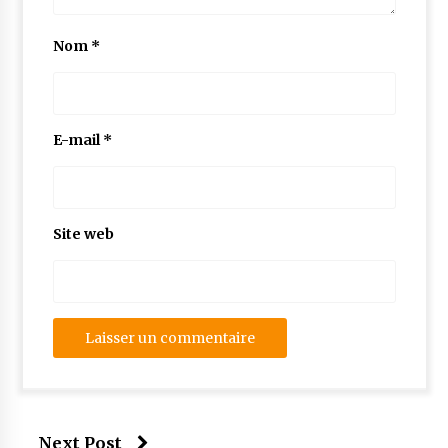
Nom
*
E-mail
*
Site web
Next Post