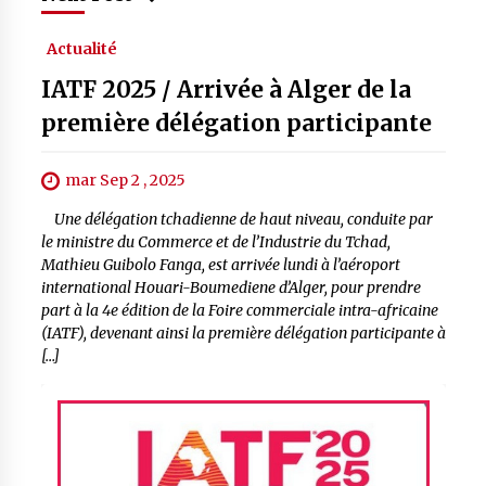
Actualité
IATF 2025 / Arrivée à Alger de la
première délégation participante
mar Sep 2 , 2025
Une délégation tchadienne de haut niveau, conduite par
le ministre du Commerce et de l’Industrie du Tchad,
Mathieu Guibolo Fanga, est arrivée lundi à l’aéroport
international Houari-Boumediene d’Alger, pour prendre
part à la 4e édition de la Foire commerciale intra-africaine
(IATF), devenant ainsi la première délégation participante à
[…]