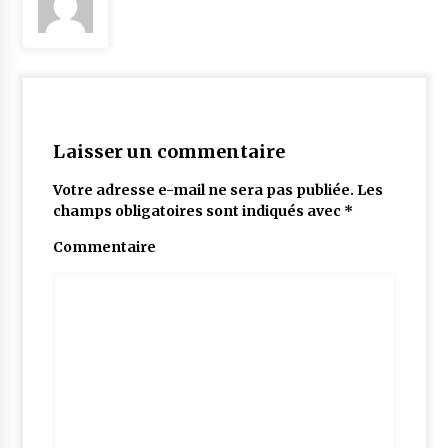
Laisser un commentaire
Votre adresse e-mail ne sera pas publiée.
Les
champs obligatoires sont indiqués avec
*
Commentaire