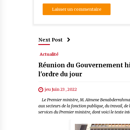
Next Post
Actualité
Réunion du Gouvernement hier
l'ordre du jour
jeu Juin 23 , 2022
Le Premier ministre, M. Aïmene Benabderrahmane
aux secteurs de la fonction publique, du travail, de
services du Premier ministre, dont voici le texte 