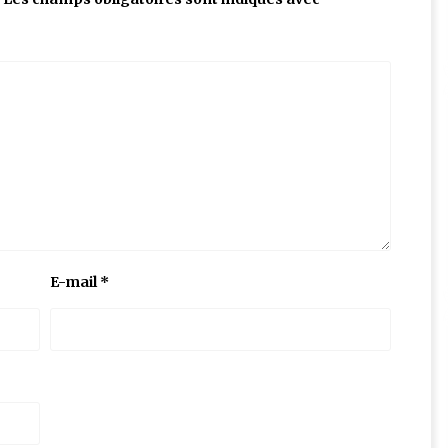
E-mail
*