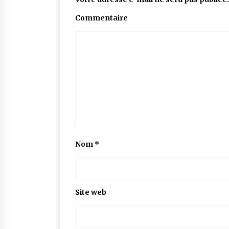
Commentaire
Nom
*
Site web