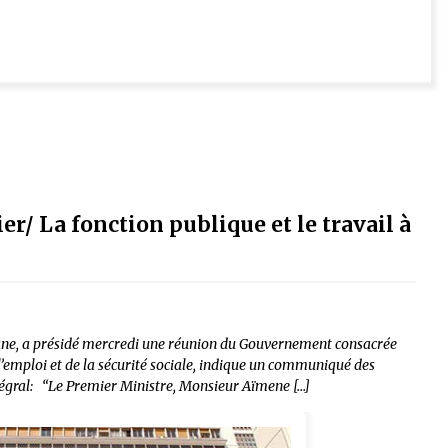
/ La fonction publique et le travail à
, a présidé mercredi une réunion du Gouvernement consacrée
 l’emploi et de la sécurité sociale, indique un communiqué des
intégral: “Le Premier Ministre, Monsieur Aïmene […]