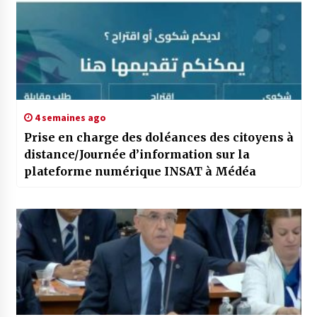
4 semaines ago
Prise en charge des doléances des citoyens à
distance/Journée d’information sur la
plateforme numérique INSAT à Médéa