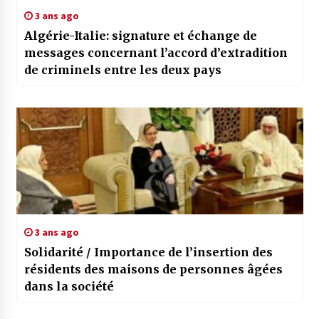
3 ans ago
Algérie-Italie: signature et échange de
messages concernant l’accord d’extradition
de criminels entre les deux pays
3 ans ago
Solidarité / Importance de l’insertion des
résidents des maisons de personnes âgées
dans la société