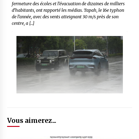
fermeture des écoles et l’évacuation de dizaines de milliers
d’habitants, ont rapporté les médias. Tapah, le 16e typhon
de l’année, avec des vents atteignant 30 m/s près de son
centre, a […]
Vous aimerez...