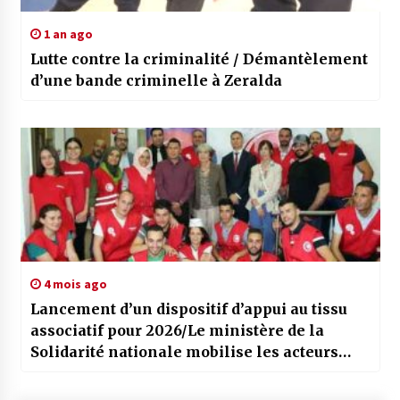
1 an ago
Lutte contre la criminalité / Démantèlement
d’une bande criminelle à Zeralda
4 mois ago
Lancement d’un dispositif d’appui au tissu
associatif pour 2026/Le ministère de la
Solidarité nationale mobilise les acteurs
sociaux