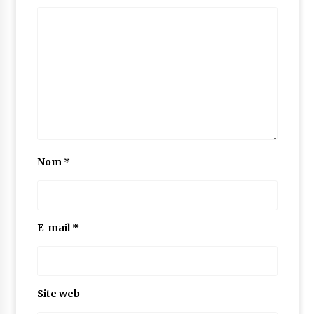
Nom
*
E-mail
*
Site web