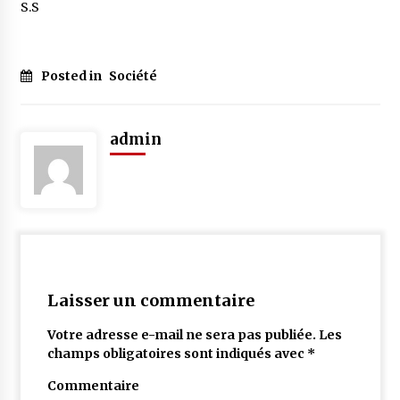
S.S
Posted in
Société
admin
Laisser un commentaire
Votre adresse e-mail ne sera pas publiée.
Les
champs obligatoires sont indiqués avec
*
Commentaire