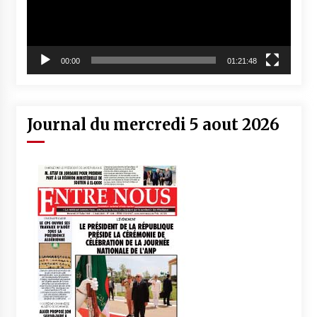
00:00
01:21:48
Journal du mercredi 5 aout 2026