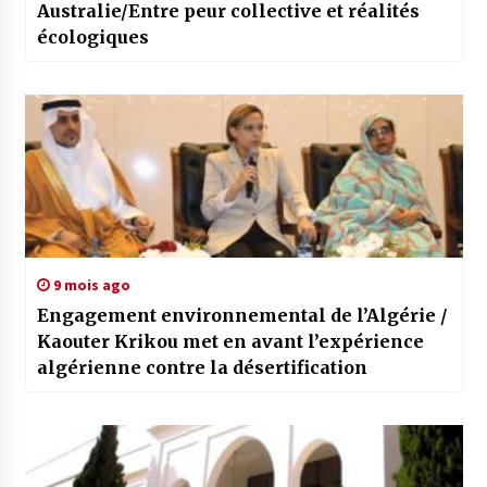
Australie/Entre peur collective et réalités
écologiques
9 mois ago
Engagement environnemental de l’Algérie /
Kaouter Krikou met en avant l’expérience
algérienne contre la désertification