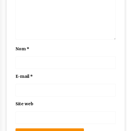
Nom
*
E-mail
*
Site web