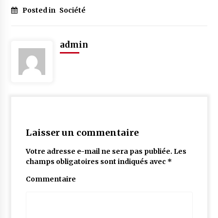
Posted in
Société
admin
Laisser un commentaire
Votre adresse e-mail ne sera pas publiée.
Les
champs obligatoires sont indiqués avec
*
Commentaire