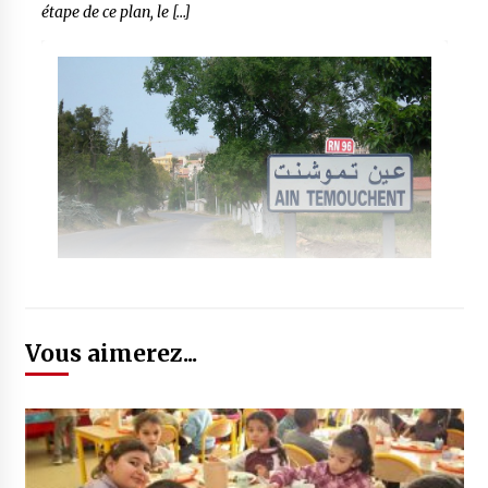
étape de ce plan, le […]
Vous aimerez...