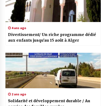
4 ans ago
Divertissement/ Un riche programme dédié
aux enfants jusqu’au 15 août à Alger
2 ans ago
Solidarité et développement durable / Au