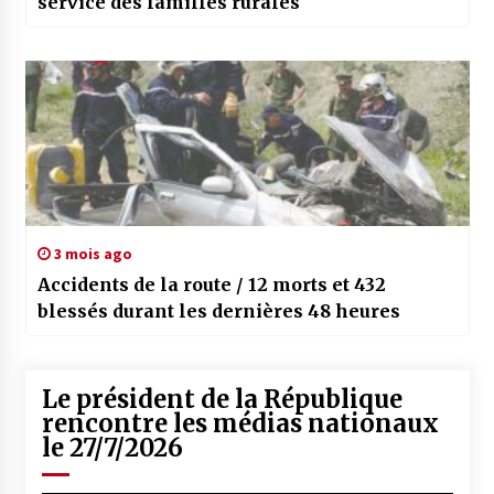
service des familles rurales
3 mois ago
Accidents de la route / 12 morts et 432
blessés durant les dernières 48 heures
Le président de la République
rencontre les médias nationaux
le 27/7/2026