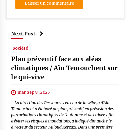
Next Post
Société
Plan préventif face aux aléas
climatiques / Aïn Temouchent sur
le qui-vive
mar Sep 9 , 2025
La direction des Ressources en eau de la wilaya d’Aïn
Témouchent a élaboré un plan préventif en prévision des
perturbations climatiques de l’automne et de l’hiver, afin
d’éviter les risques d’inondations, a indiqué dimanche le
directeur du secteur, Miloud Kerzazi. Dans une première