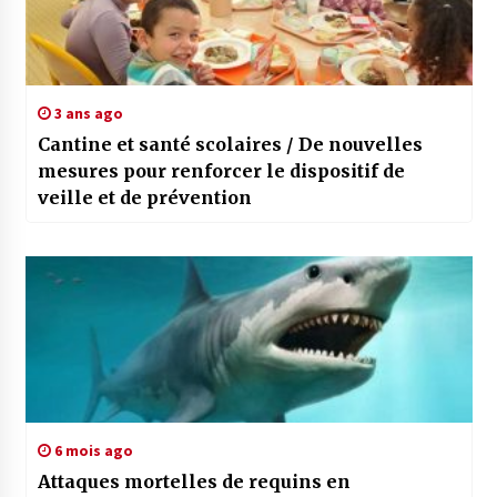
3 ans ago
Cantine et santé scolaires / De nouvelles
mesures pour renforcer le dispositif de
veille et de prévention
6 mois ago
Attaques mortelles de requins en