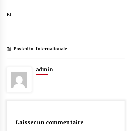
RI
Posted in
Internationale
admin
Laisser un commentaire