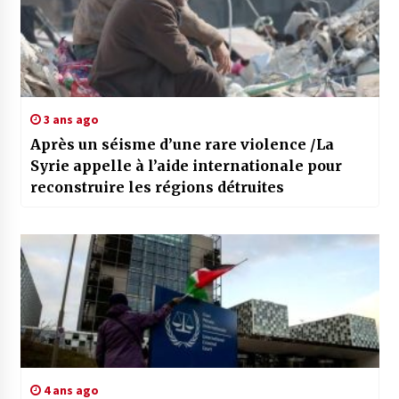
3 ans ago
Après un séisme d’une rare violence /La
Syrie appelle à l’aide internationale pour
reconstruire les régions détruites
4 ans ago