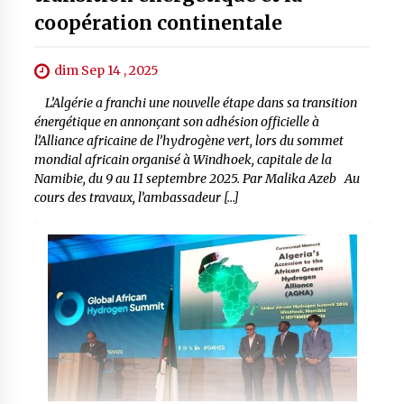
coopération continentale
dim Sep 14 , 2025
L’Algérie a franchi une nouvelle étape dans sa transition
énergétique en annonçant son adhésion officielle à
l’Alliance africaine de l’hydrogène vert, lors du sommet
mondial africain organisé à Windhoek, capitale de la
Namibie, du 9 au 11 septembre 2025. Par Malika Azeb Au
cours des travaux, l’ambassadeur […]