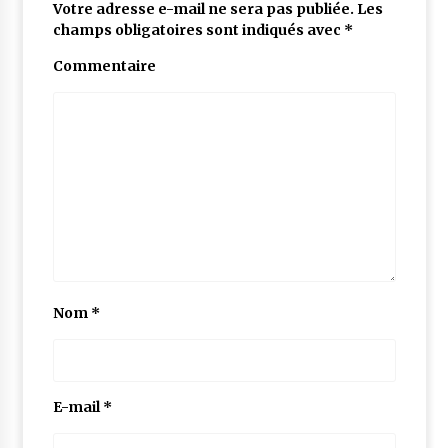
Votre adresse e-mail ne sera pas publiée.
Les
champs obligatoires sont indiqués avec
*
Commentaire
Nom
*
E-mail
*