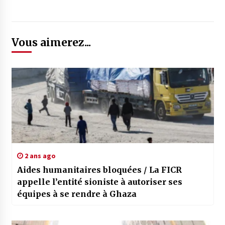
Vous aimerez...
2 ans ago
Aides humanitaires bloquées / La FICR
appelle l’entité sioniste à autoriser ses
équipes à se rendre à Ghaza