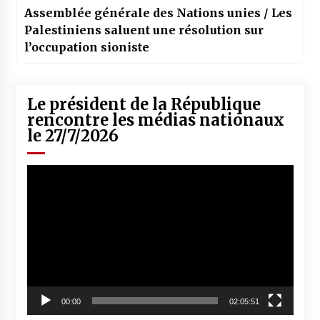
Assemblée générale des Nations unies / Les
Palestiniens saluent une résolution sur
l’occupation sioniste
Le président de la République
rencontre les médias nationaux
le 27/7/2026
Lecteur
vidéo
00:00
02:05:51