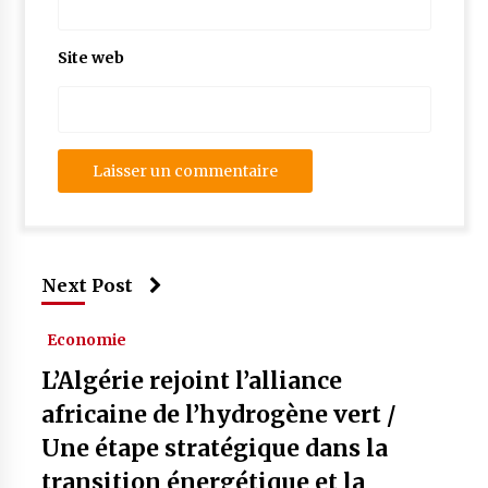
Site web
Next Post
Economie
L’Algérie rejoint l’alliance
africaine de l’hydrogène vert /
Une étape stratégique dans la
transition énergétique et la