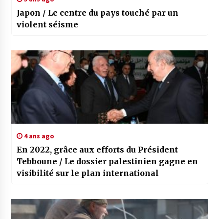
Japon / Le centre du pays touché par un
violent séisme
4 ans ago
En 2022, grâce aux efforts du Président
Tebboune / Le dossier palestinien gagne en
visibilité sur le plan international