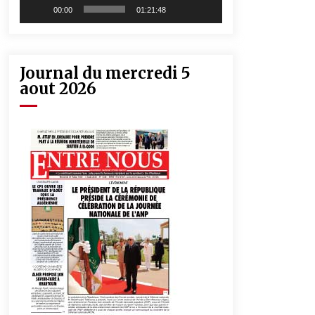
00:00
01:21:48
Journal du mercredi 5
aout 2026