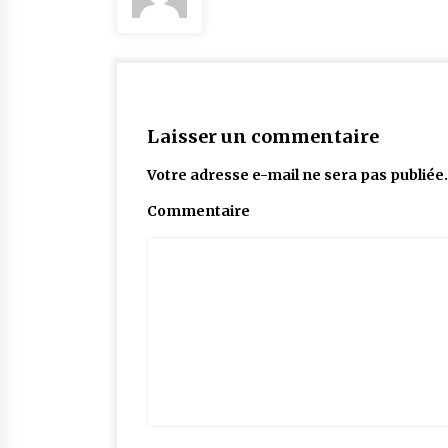
Laisser un commentaire
Votre adresse e-mail ne sera pas publiée.
Commentaire