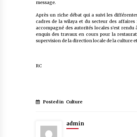
message.
Après un riche débat qui a suivi les différente
cadres de la wilaya et du secteur des affaires
accompagné des autorités locales s’est rendu à
enquis des travaux en cours pour la restaurati
supervision de la direction locale de la culture et
RC
Posted in
Culture
admin