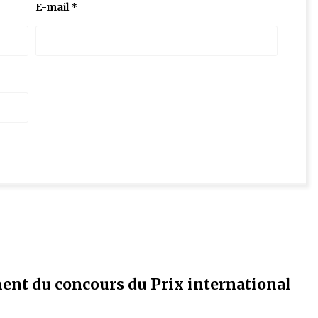
E-mail
*
ent du concours du Prix international