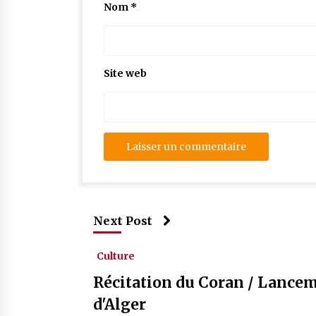
Nom
*
Site web
Next Post
Culture
Récitation du Coran / Lancem
d'Alger