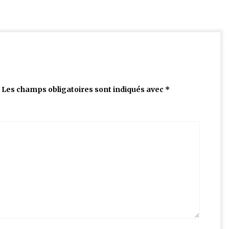
Les champs obligatoires sont indiqués avec
*