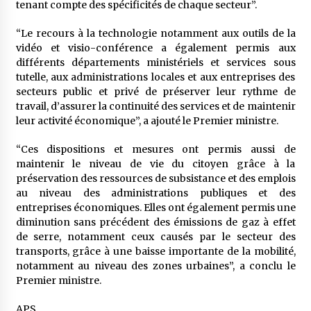
tenant compte des spécificités de chaque secteur”.
“Le recours à la technologie notamment aux outils de la
vidéo et visio-conférence a également permis aux
différents départements ministériels et services sous
tutelle, aux administrations locales et aux entreprises des
secteurs public et privé de préserver leur rythme de
travail, d’assurer la continuité des services et de maintenir
leur activité économique”, a ajouté le Premier ministre.
“Ces dispositions et mesures ont permis aussi de
maintenir le niveau de vie du citoyen grâce à la
préservation des ressources de subsistance et des emplois
au niveau des administrations publiques et des
entreprises économiques. Elles ont également permis une
diminution sans précédent des émissions de gaz à effet
de serre, notamment ceux causés par le secteur des
transports, grâce à une baisse importante de la mobilité,
notamment au niveau des zones urbaines”, a conclu le
Premier ministre.
APS