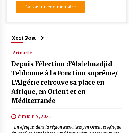
Next Post
Actualité
Depuis l’élection d’Abdelmadjid
Tebboune à la Fonction suprême/
L’Algérie retrouve sa place en
Afrique, en Orient et en
Méditerranée
dim Juin 5 , 2022
En Afrique, dans la région Mena (Moyen Orient et Afrique