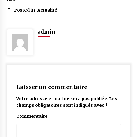
Posted in
Actualité
admin
Laisser un commentaire
Votre adresse e-mail ne sera pas publiée.
Les
champs obligatoires sont indiqués avec
*
Commentaire