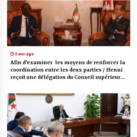
3 ans ago
Afin d’examiner les moyens de renforcer la
coordination entre les deux parties / Henni
reçoit une délégation du Conseil supérieur
de la jeunesse