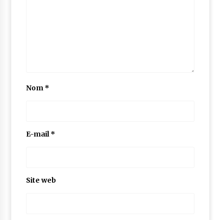
Nom
*
E-mail
*
Site web