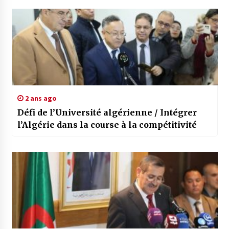
2 ans ago
Défi de l’Université algérienne / Intégrer
l’Algérie dans la course à la compétitivité