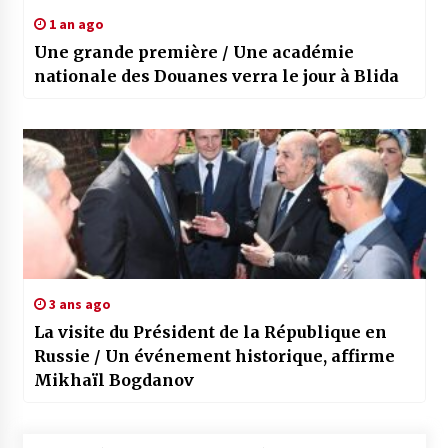
1 an ago
Une grande première / Une académie
nationale des Douanes verra le jour à Blida
3 ans ago
La visite du Président de la République en
Russie / Un événement historique, affirme
Mikhaïl Bogdanov