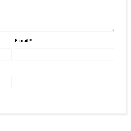
E-mail
*