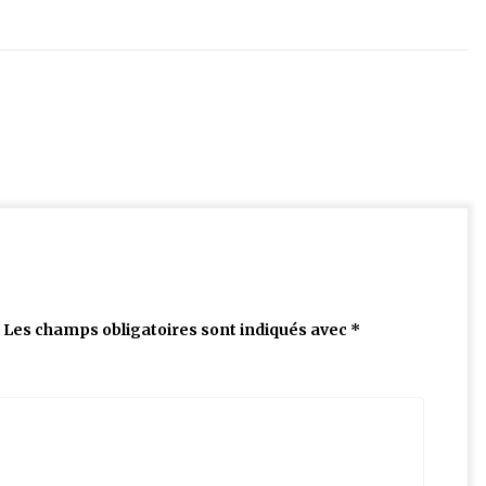
Les champs obligatoires sont indiqués avec
*