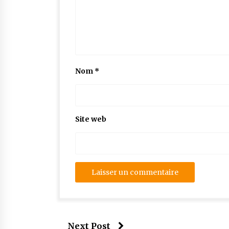
Nom
*
Site web
Next Post