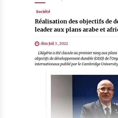
Société
Réalisation des objectifs de 
leader aux plans arabe et afr
dim Juil 3 , 2022
L’Algérie a été classée au premier rang aux plans 
objectifs de développement durable (ODD) de l’Orga
internationaux publié par le Cambridge University