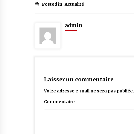
Posted in
Actualité
admin
Laisser un commentaire
Votre adresse e-mail ne sera pas publiée.
Commentaire