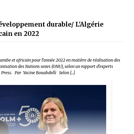
développement durable/ L'Algérie
icain en 2022
arabe et africain pour l’année 2022 en matière de réalisation des
nisation des Nations unies (ONU), selon un rapport d’experts
 Press. Par Yacine Bouabdelli Selon […]