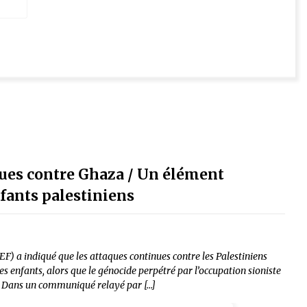
nues contre Ghaza / Un élément
nfants palestiniens
) a indiqué que les attaques continues contre les Palestiniens
s enfants, alors que le génocide perpétré par l’occupation sioniste
. Dans un communiqué relayé par […]