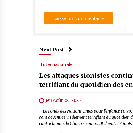
Next Post
Internationale
Les attaques sionistes conti
terrifiant du quotidien des e
jeu Août 28 , 2025
Le Fonds des Nations Unies pour l’enfance (UNICEF
sont devenues un élément terrifiant du quotidien de
contre bande de Ghaza se poursuit depuis 23 mois