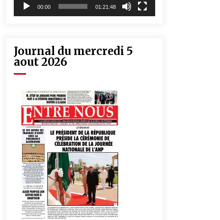
00:00
01:21:48
Journal du mercredi 5
aout 2026