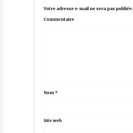
Votre adresse e-mail ne sera pas publiée.
Commentaire
Nom
*
Site web