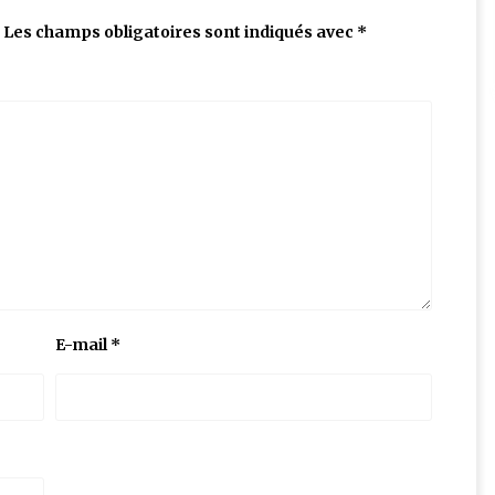
Les champs obligatoires sont indiqués avec
*
E-mail
*