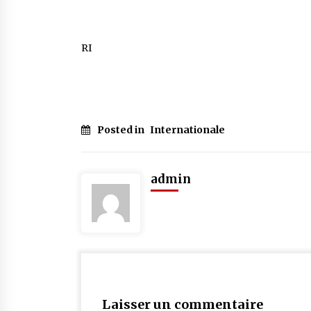
RI
Posted in
Internationale
admin
Laisser un commentaire