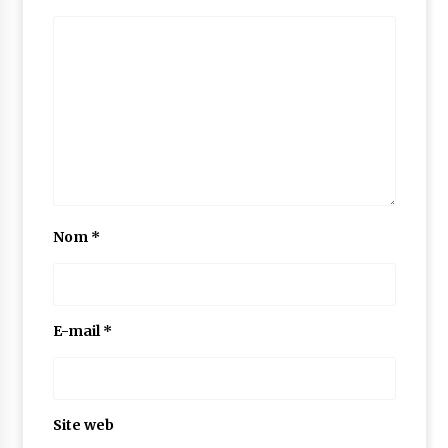
Nom
*
E-mail
*
Site web