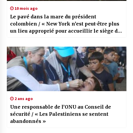
10 mois ago
Le pavé dans la mare du président
colombien / « New York n’est peut-être plus
un lieu approprié pour accueillir le siège des
Nations Unies »
2 ans ago
Une responsable de l’ONU au Conseil de
sécurité / « Les Palestiniens se sentent
abandonnés »