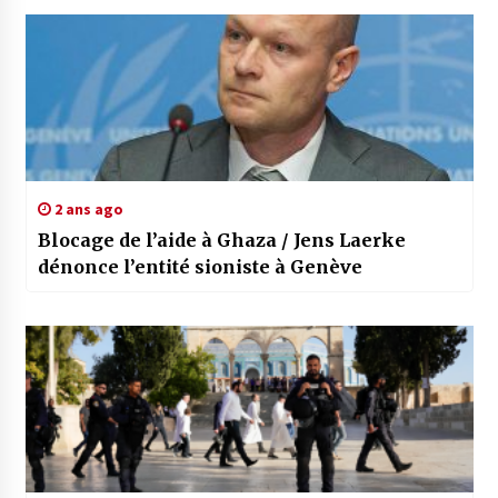
2 ans ago
Blocage de l’aide à Ghaza / Jens Laerke
dénonce l’entité sioniste à Genève