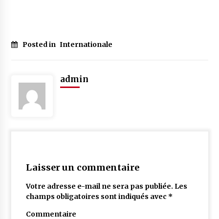
Posted in
Internationale
admin
Laisser un commentaire
Votre adresse e-mail ne sera pas publiée.
Les
champs obligatoires sont indiqués avec
*
Commentaire