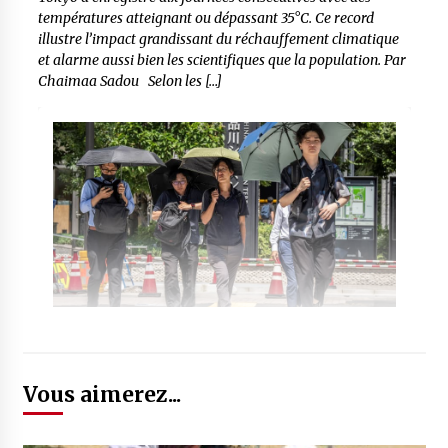
températures atteignant ou dépassant 35°C. Ce record
illustre l’impact grandissant du réchauffement climatique
et alarme aussi bien les scientifiques que la population. Par
Chaimaa Sadou Selon les […]
Vous aimerez...