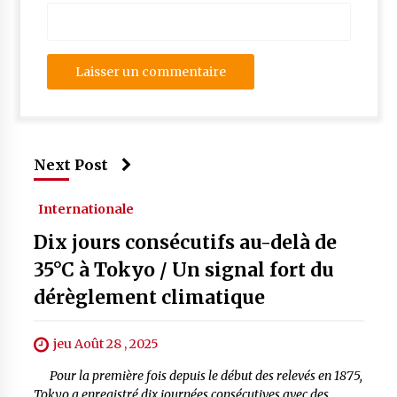
Next Post
Internationale
Dix jours consécutifs au-delà de
35°C à Tokyo / Un signal fort du
dérèglement climatique
jeu Août 28 , 2025
Pour la première fois depuis le début des relevés en 1875,
Tokyo a enregistré dix journées consécutives avec des