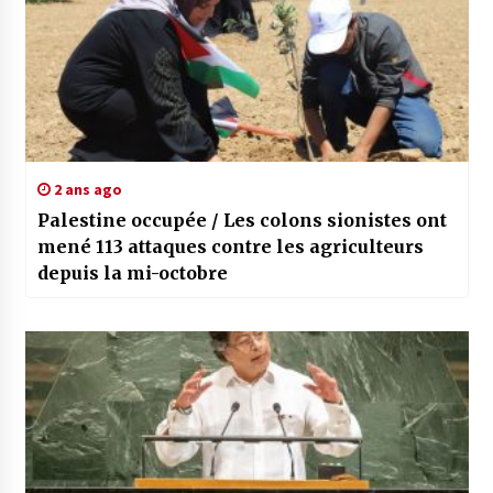
2 ans ago
Palestine occupée / Les colons sionistes ont
mené 113 attaques contre les agriculteurs
depuis la mi-octobre