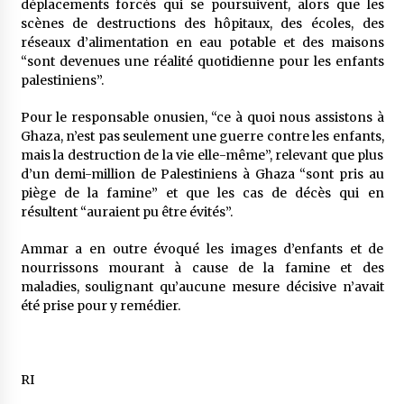
déplacements forcés qui se poursuivent, alors que les
scènes de destructions des hôpitaux, des écoles, des
réseaux d’alimentation en eau potable et des maisons
“sont devenues une réalité quotidienne pour les enfants
palestiniens”.
Pour le responsable onusien, “ce à quoi nous assistons à
Ghaza, n’est pas seulement une guerre contre les enfants,
mais la destruction de la vie elle-même”, relevant que plus
d’un demi-million de Palestiniens à Ghaza “sont pris au
piège de la famine” et que les cas de décès qui en
résultent “auraient pu être évités”.
Ammar a en outre évoqué les images d’enfants et de
nourrissons mourant à cause de la famine et des
maladies, soulignant qu’aucune mesure décisive n’avait
été prise pour y remédier.
RI