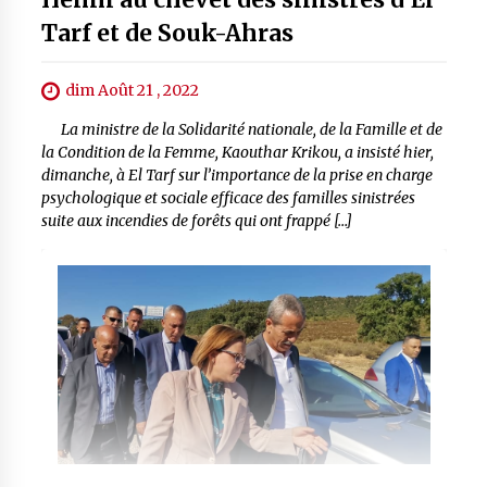
Tarf et de Souk-Ahras
dim Août 21 , 2022
La ministre de la Solidarité nationale, de la Famille et de
la Condition de la Femme, Kaouthar Krikou, a insisté hier,
dimanche, à El Tarf sur l’importance de la prise en charge
psychologique et sociale efficace des familles sinistrées
suite aux incendies de forêts qui ont frappé […]