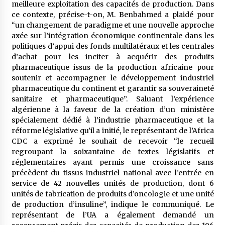
meilleure exploitation des capacités de production. Dans
ce contexte, précise-t-on, M. Benbahmed a plaidé pour
“un changement de paradigme et une nouvelle approche
axée sur l’intégration économique continentale dans les
politiques d’appui des fonds multilatéraux et les centrales
d’achat pour les inciter à acquérir des produits
pharmaceutique issus de la production africaine pour
soutenir et accompagner le développement industriel
pharmaceutique du continent et garantir sa souveraineté
sanitaire et pharmaceutique”. Saluant l’expérience
algérienne à la faveur de la création d’un ministère
spécialement dédié à l’industrie pharmaceutique et la
réforme législative qu’il a initié, le représentant de l’Africa
CDC a exprimé le souhait de recevoir “le recueil
regroupant la soixantaine de textes législatifs et
réglementaires ayant permis une croissance sans
précèdent du tissus industriel national avec l’entrée en
service de 42 nouvelles unités de production, dont 6
unités de fabrication de produits d’oncologie et une unité
de production d’insuline”, indique le communiqué. Le
représentant de l’UA a également demandé un