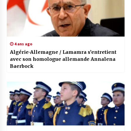
4 ans ago
Algérie-Allemagne / Lamamra s’entretient
avec son homologue allemande Annalena
Baerbock