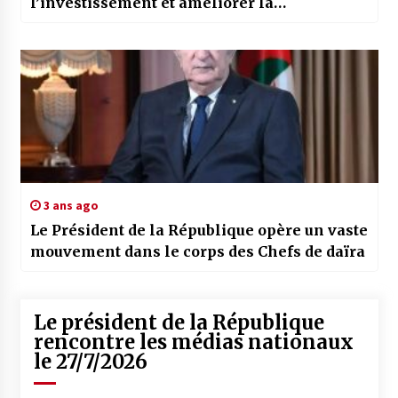
l’investissement et améliorer la
gouvernance financière
3 ans ago
Le Président de la République opère un vaste
mouvement dans le corps des Chefs de daïra
Le président de la République
rencontre les médias nationaux
le 27/7/2026