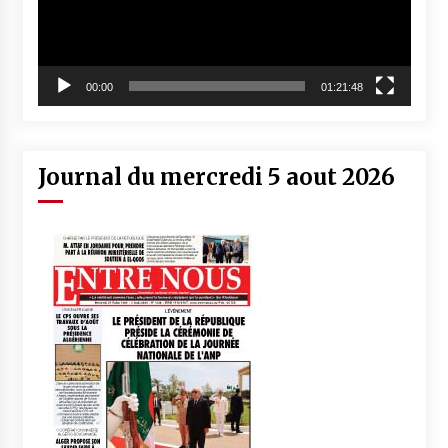
00:00
01:21:48
Journal du mercredi 5 aout 2026