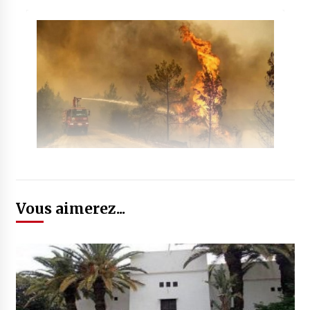
Vous aimerez...