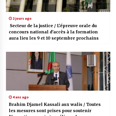
2 jours ago
Secteur de la justice / L’épreuve orale du
concours national d’accès à la formation
aura lieu les 9 et 10 septembre prochains
4 ans ago
Brahim Djamel Kassali aux walis / Toutes
les mesures sont prises pour soutenir