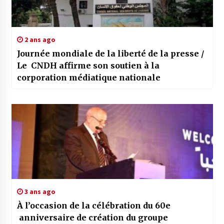
2 ans ago
Journée mondiale de la liberté de la presse /
Le CNDH affirme son soutien à la
corporation médiatique nationale
3 ans ago
À l’occasion de la célébration du 60e
anniversaire de création du groupe