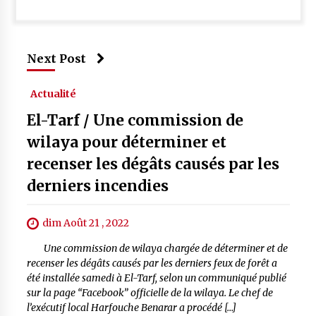
Next Post
Actualité
El-Tarf / Une commission de
wilaya pour déterminer et
recenser les dégâts causés par les
derniers incendies
dim Août 21 , 2022
Une commission de wilaya chargée de déterminer et de
recenser les dégâts causés par les derniers feux de forêt a
été installée samedi à El-Tarf, selon un communiqué publié
sur la page “Facebook” officielle de la wilaya. Le chef de
l’exécutif local Harfouche Benarar a procédé […]