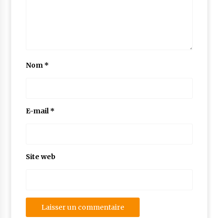
Nom
*
E-mail
*
Site web