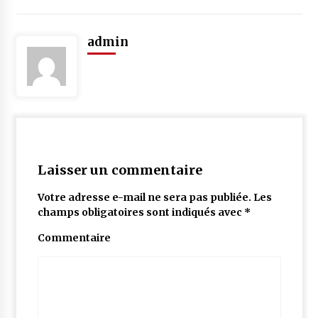
admin
Laisser un commentaire
Votre adresse e-mail ne sera pas publiée.
Les
champs obligatoires sont indiqués avec
*
Commentaire