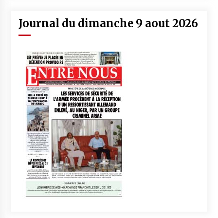
Journal du dimanche 9 aout 2026