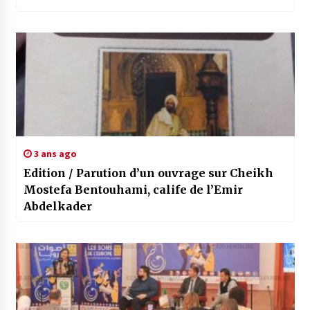
3 ans ago
Edition / Parution d’un ouvrage sur Cheikh
Mostefa Bentouhami, calife de l’Emir
Abdelkader