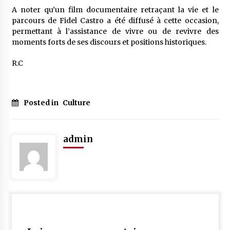
A noter qu’un film documentaire retraçant la vie et le
parcours de Fidel Castro a été diffusé à cette occasion,
permettant à l’assistance de vivre ou de revivre des
moments forts de ses discours et positions historiques.
R.C
Posted in
Culture
admin