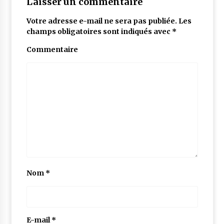
Laisser un commentaire
Votre adresse e-mail ne sera pas publiée.
Les
champs obligatoires sont indiqués avec
*
Commentaire
Nom
*
E-mail
*