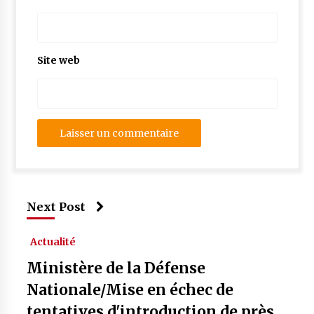
Site web
Next Post
Actualité
Ministère de la Défense
Nationale/Mise en échec de
tentatives d'introduction de près