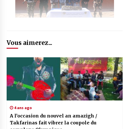
Vous aimerez...
4 ans ago
A l’occasion du nouvel an amazigh /
Takfarinas fait vibrer la coupole du