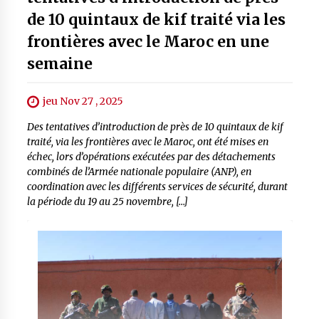
de 10 quintaux de kif traité via les
frontières avec le Maroc en une
semaine
jeu Nov 27 , 2025
Des tentatives d’introduction de près de 10 quintaux de kif
traité, via les frontières avec le Maroc, ont été mises en
échec, lors d’opérations exécutées par des détachements
combinés de l’Armée nationale populaire (ANP), en
coordination avec les différents services de sécurité, durant
la période du 19 au 25 novembre, […]