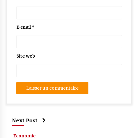
E-mail
*
Site web
Next Post
Economie