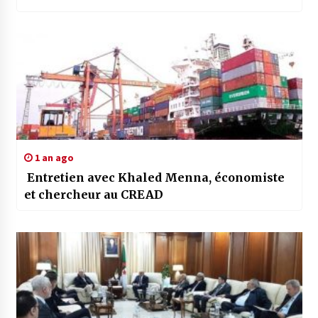
1 an ago
Entretien avec Khaled Menna, économiste
et chercheur au CREAD