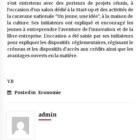
s’est entretenu avec des porteurs de projets réunis, à
l’occasion d’un salon dédié à la Start-up et des activités de
la caravane nationale “Un jeune, une idée”, à la maison de
la culture. Ses initiateurs ont expliqué et encouragé les
jeunes à entreprendre l’aventure de l’innovation et de la
libre entreprise. L’occasion a été saisie par ses initiateurs
pour expliquer les dispositifs réglementaires, régissant le
créneau et les dispositifs d’accès aux crédits ainsi que les
avantages ouverts en la matière.
Y.B
Posted in
Economie
admin