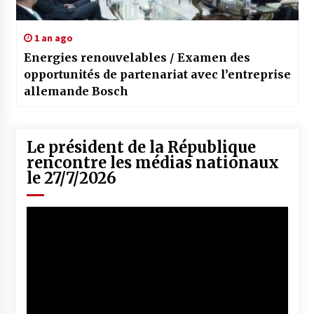
1 an ago
Energies renouvelables / Examen des
opportunités de partenariat avec l’entreprise
allemande Bosch
Le président de la République
rencontre les médias nationaux
le 27/7/2026
Lecteur
vidéo