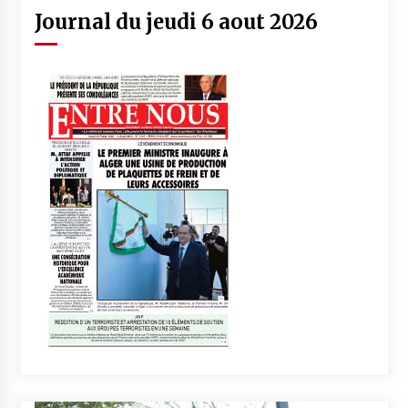
Journal du jeudi 6 aout 2026