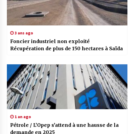
3 ans ago
Foncier industriel non exploité
Récupération de plus de 150 hectares à Saïda
1 an ago
Pétrole / L’Opep s’attend à une hausse de la
demande en 2025