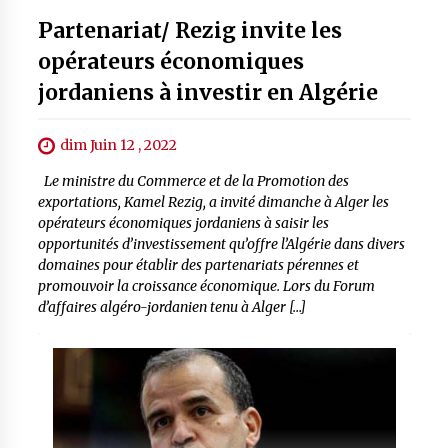
Partenariat/ Rezig invite les
opérateurs économiques
jordaniens à investir en Algérie
dim Juin 12 , 2022
Le ministre du Commerce et de la Promotion des
exportations, Kamel Rezig, a invité dimanche à Alger les
opérateurs économiques jordaniens à saisir les
opportunités d’investissement qu’offre l’Algérie dans divers
domaines pour établir des partenariats pérennes et
promouvoir la croissance économique. Lors du Forum
d’affaires algéro-jordanien tenu à Alger […]