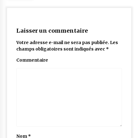
Laisser un commentaire
Votre adresse e-mail ne sera pas publiée.
Les
champs obligatoires sont indiqués avec
*
Commentaire
Nom
*