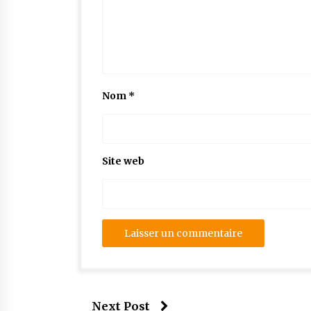
Nom
*
Site web
Next Post