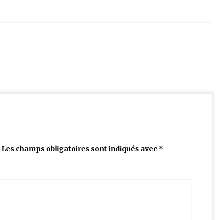
Les champs obligatoires sont indiqués avec
*