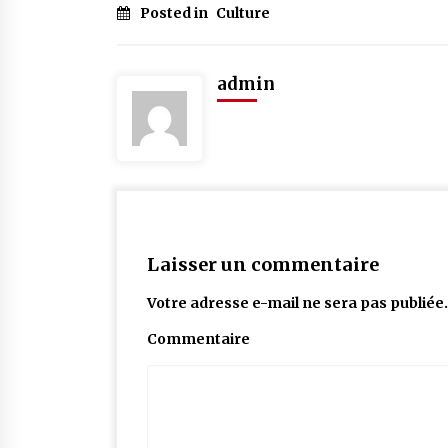
Posted in
Culture
admin
Laisser un commentaire
Votre adresse e-mail ne sera pas publiée.
Commentaire