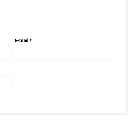
E-mail
*