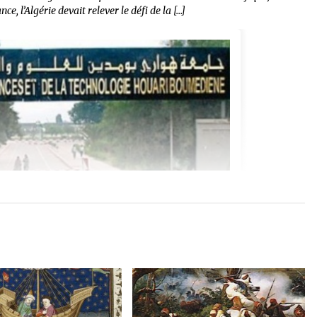
, l’Algérie devait relever le défi de la […]