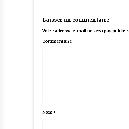
Laisser un commentaire
Votre adresse e-mail ne sera pas publiée.
Commentaire
Nom
*