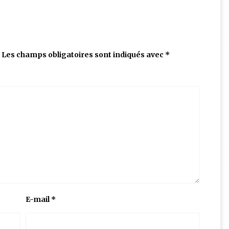
Les champs obligatoires sont indiqués avec
*
E-mail
*