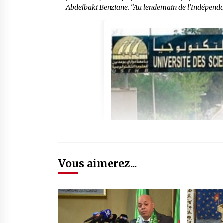
Abdelbaki Benziane. “Au lendemain de l’Indépendance
Vous aimerez...