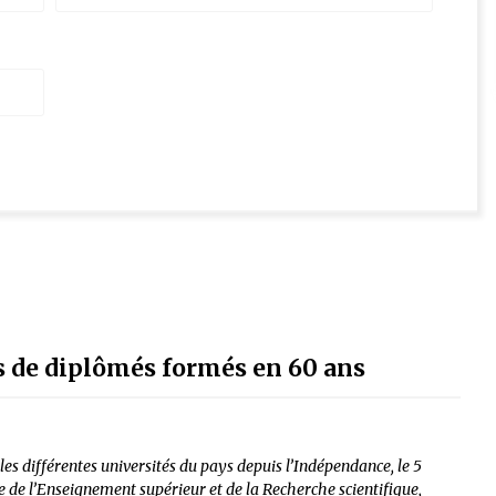
ns de diplômés formés en 60 ans
es différentes universités du pays depuis l’Indépendance, le 5
re de l’Enseignement supérieur et de la Recherche scientifique,