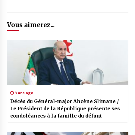
Vous aimerez...
3 ans ago
Décès du Général-major Ahcène Slimane /
Le Président de la République présente ses
condoléances à la famille du défunt