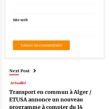
Site web
Next Post
Actualité
Transport en commun à Alger /
ETUSA annonce un nouveau
programme à compter du 14