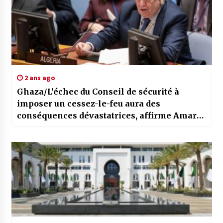
2 ans ago
Ghaza/L’échec du Conseil de sécurité à
imposer un cessez-le-feu aura des
conséquences dévastatrices, affirme Amar
Bendjama