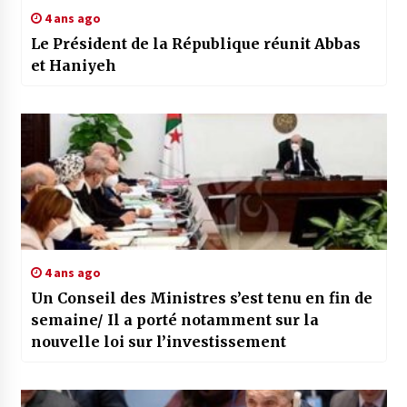
4 ans ago
Le Président de la République réunit Abbas
et Haniyeh
4 ans ago
Un Conseil des Ministres s’est tenu en fin de
semaine/ Il a porté notamment sur la
nouvelle loi sur l’investissement