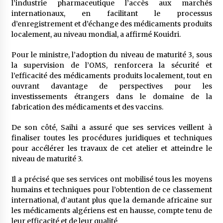
l’industrie pharmaceutique l’accès aux marchés
internationaux, en facilitant le processus
d’enregistrement et d’échange des médicaments produits
localement, au niveau mondial, a affirmé Kouidri.
Pour le ministre, l’adoption du niveau de maturité 3, sous
la supervision de l’OMS, renforcera la sécurité et
l’efficacité des médicaments produits localement, tout en
ouvrant davantage de perspectives pour les
investissements étrangers dans le domaine de la
fabrication des médicaments et des vaccins.
De son côté, Saihi a assuré que ses services veillent à
finaliser toutes les procédures juridiques et techniques
pour accélérer les travaux de cet atelier et atteindre le
niveau de maturité 3.
Il a précisé que ses services ont mobilisé tous les moyens
humains et techniques pour l’obtention de ce classement
international, d’autant plus que la demande africaine sur
les médicaments algériens est en hausse, compte tenu de
leur efficacité et de leur qualité