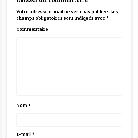
Votre adresse e-mail ne sera pas publiée.
Les
champs obligatoires sont indiqués avec
*
Commentaire
Nom
*
E-mail
*