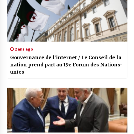
2 ans ago
Gouvernance de l’internet / Le Conseil de la
nation prend part au 19e Forum des Nations-
unies