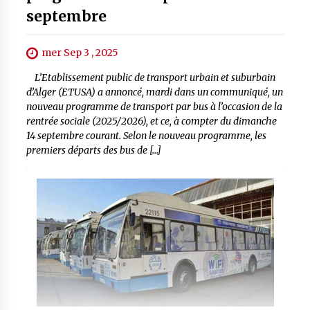
septembre
mer Sep 3 , 2025
L’Etablissement public de transport urbain et suburbain
d’Alger (ETUSA) a annoncé, mardi dans un communiqué, un
nouveau programme de transport par bus à l’occasion de la
rentrée sociale (2025/2026), et ce, à compter du dimanche
14 septembre courant. Selon le nouveau programme, les
premiers départs des bus de […]