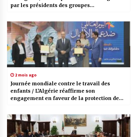
par les présidents des groupes
parlementaires
2 mois ago
Journée mondiale contre le travail des
enfants / L’Algérie réaffirme son
engagement en faveur de la protection de
l’enfance