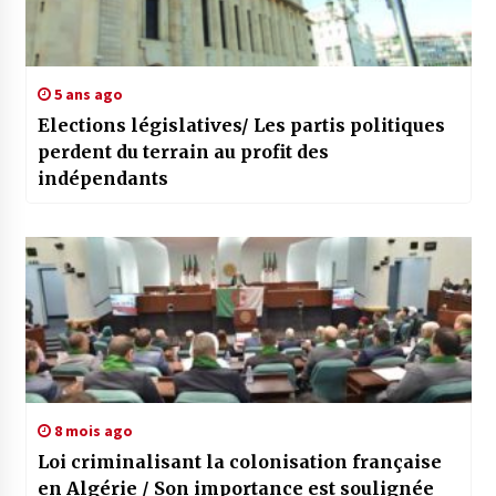
5 ans ago
Elections législatives/ Les partis politiques
perdent du terrain au profit des
indépendants
8 mois ago
Loi criminalisant la colonisation française
en Algérie / Son importance est soulignée