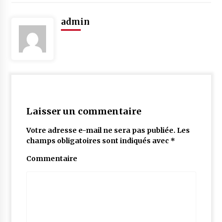
admin
Laisser un commentaire
Votre adresse e-mail ne sera pas publiée.
Les
champs obligatoires sont indiqués avec
*
Commentaire