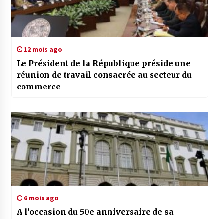
12 mois ago
Le Président de la République préside une
réunion de travail consacrée au secteur du
commerce
6 mois ago
A l’occasion du 50e anniversaire de sa