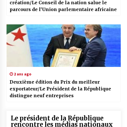
création/Le Conseil de la nation salue le
parcours de l’Union parlementaire africaine
2 ans ago
Deuxième édition du Prix du meilleur
exportateur/Le Président de la République
distingue neuf entreprises
Le président de la République
rencontre les médias nationaux