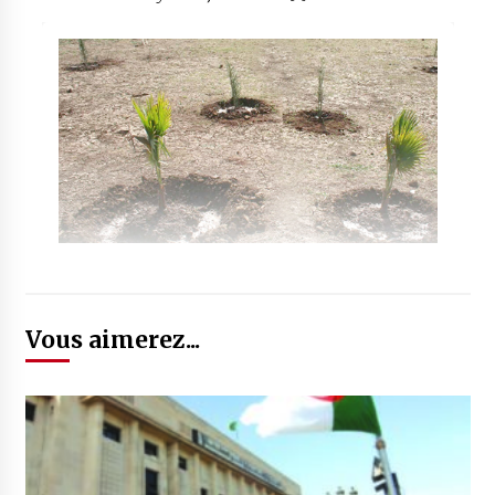
Vous aimerez...