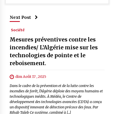
Next Post
Société
Mesures préventives contre les
incendies/ L’Algérie mise sur les
technologies de pointe et le
reboisement.
dim Août 17 , 2025
Dans le cadre de la prévention et de la lutte contre les
incendies de forêt, l’Algérie déploie des moyens humains et
technologiques inédits. À Médéa, le Centre de
développement des technologies avancées (CDTA) a conçu
un dispositif innovant de détection précoce des feux. Par
Rihab Taleb Ce système, combiné à […]