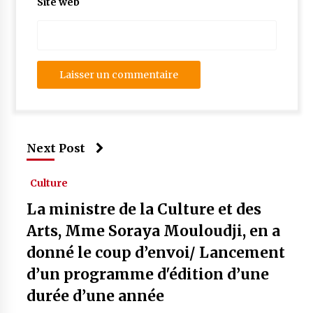
Site web
Next Post
Culture
La ministre de la Culture et des
Arts, Mme Soraya Mouloudji, en a
donné le coup d’envoi/ Lancement
d’un programme d'édition d’une
durée d’une année