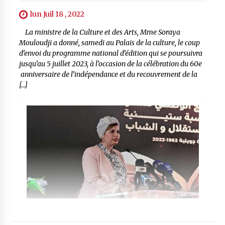
lun Juil 18 , 2022
La ministre de la Culture et des Arts, Mme Soraya
Mouloudji a donné, samedi au Palais de la culture, le coup
d’envoi du programme national d’édition qui se poursuivra
jusqu’au 5 juillet 2023, à l’occasion de la célébration du 60e
anniversaire de l’indépendance et du recouvrement de la
[…]