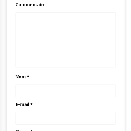
Commentaire
Nom
*
E-mail
*