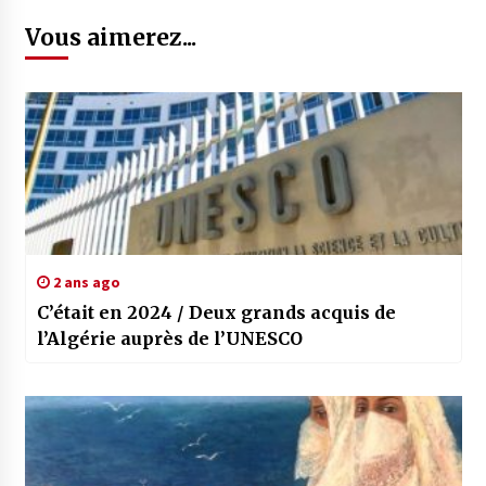
Vous aimerez...
2 ans ago
C’était en 2024 / Deux grands acquis de
l’Algérie auprès de l’UNESCO