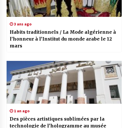
3 ans ago
Habits traditionnels / La Mode algérienne à
l’honneur à l’Institut du monde arabe le 12
mars
1 an ago
Des pièces artistiques sublimées par la
technologie de l’hologramme au musée