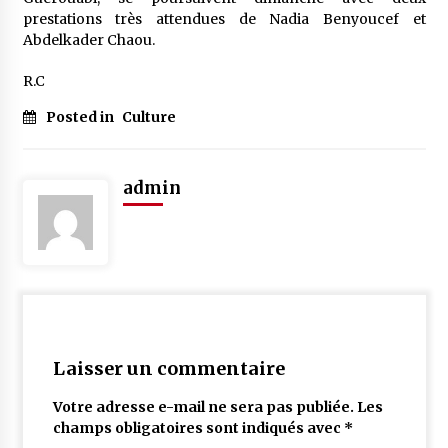
prestations très attendues de Nadia Benyoucef et
Abdelkader Chaou.
R.C
Posted in
Culture
admin
Laisser un commentaire
Votre adresse e-mail ne sera pas publiée.
Les
champs obligatoires sont indiqués avec
*