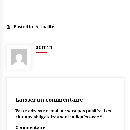
Posted in
Actualité
admin
Laisser un commentaire
Votre adresse e-mail ne sera pas publiée.
Les
champs obligatoires sont indiqués avec
*
Commentaire