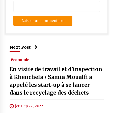
Next Post
Economie
En visite de travail et d’inspection
à Khenchela / Samia Moualfi a
appelé les start-up à se lancer
dans le recyclage des déchets
jeu Sep 22 , 2022