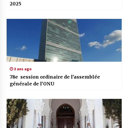
2025
3 ans ago
78e session ordinaire de l’assemblée
générale de l’ONU