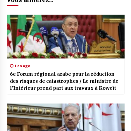
1 an ago
6e Forum régional arabe pour la réduction
des risques de catastrophes / Le ministre de
l’Intérieur prend part aux travaux à Koweït