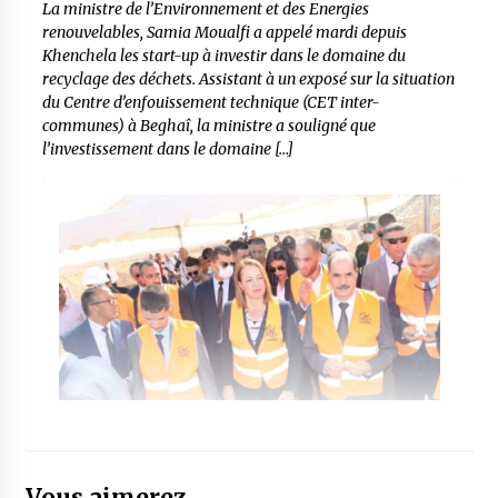
La ministre de l’Environnement et des Energies
renouvelables, Samia Moualfi a appelé mardi depuis
Khenchela les start-up à investir dans le domaine du
recyclage des déchets. Assistant à un exposé sur la situation
du Centre d’enfouissement technique (CET inter-
communes) à Beghaî, la ministre a souligné que
l’investissement dans le domaine […]
Vous aimerez...