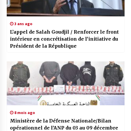
3 ans ago
L’appel de Salah Goudjil / Renforcer le front
intérieur en concrétisation de l’initiative du
Président de la République
8 mois ago
Ministère de la Défense Nationale/Bilan
opérationnel de l’ANP du 03 au 09 décembre