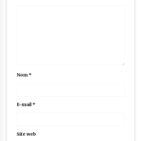
Nom
*
E-mail
*
Site web