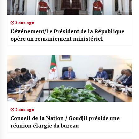
3 ans ago
L’événement/Le Président de la République
opère un remaniement ministériel
2 ans ago
Conseil de la Nation / Goudjil préside une
réunion élargie du bureau