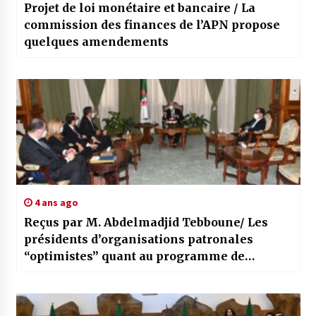
Projet de loi monétaire et bancaire / La
commission des finances de l’APN propose
quelques amendements
4 ans ago
Reçus par M. Abdelmadjid Tebboune/ Les
présidents d’organisations patronales
“optimistes” quant au programme de
relance économique