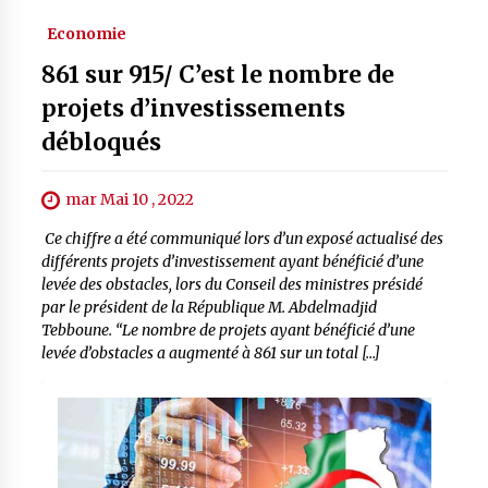
Economie
861 sur 915/ C’est le nombre de
projets d’investissements
débloqués
mar Mai 10 , 2022
Ce chiffre a été communiqué lors d’un exposé actualisé des
différents projets d’investissement ayant bénéficié d’une
levée des obstacles, lors du Conseil des ministres présidé
par le président de la République M. Abdelmadjid
Tebboune. “Le nombre de projets ayant bénéficié d’une
levée d’obstacles a augmenté à 861 sur un total […]