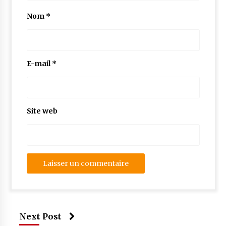
Nom
*
E-mail
*
Site web
Next Post