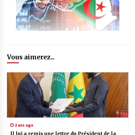
Vous aimerez...
2 ans ago
Il lui a remis une lettre du Président de la