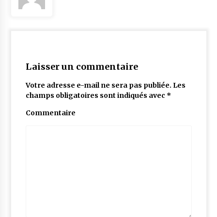
Laisser un commentaire
Votre adresse e-mail ne sera pas publiée.
Les
champs obligatoires sont indiqués avec
*
Commentaire