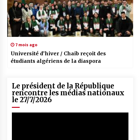
7 mois ago
Université d’hiver / Chaib reçoit des
étudiants algériens de la diaspora
Le président de la République
rencontre les médias nationaux
le 27/7/2026
Lecteur
vidéo