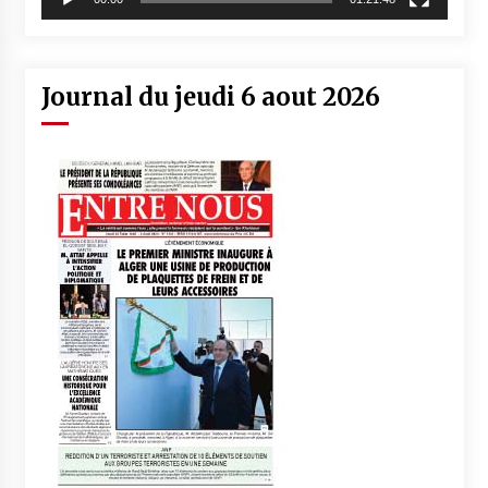
Journal du jeudi 6 aout 2026