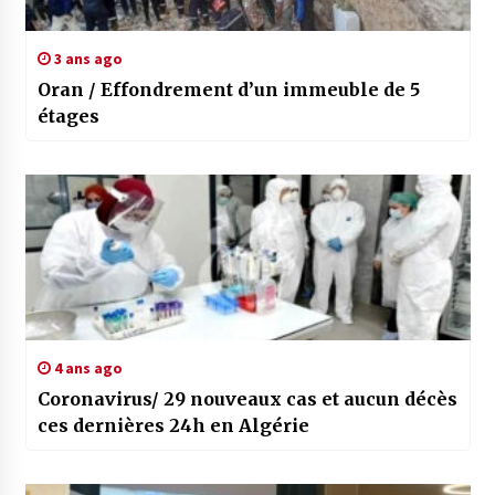
3 ans ago
Oran / Effondrement d’un immeuble de 5
étages
4 ans ago
Coronavirus/ 29 nouveaux cas et aucun décès
ces dernières 24h en Algérie