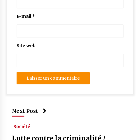
E-mail
*
Site web
Next Post
Société
Lutte contre la criminalité /