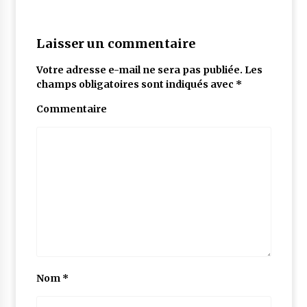
Laisser un commentaire
Votre adresse e-mail ne sera pas publiée.
Les
champs obligatoires sont indiqués avec
*
Commentaire
Nom
*