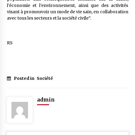
l’économie et l’environnement, ainsi que des activités
visant à promouvoir un mode de vie sain, en collaboration
avec tous les secteurs et la société civile”.
RS
Posted in
Société
admin