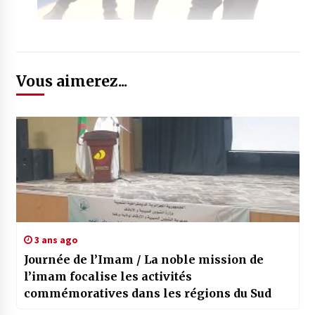
Vous aimerez...
3 ans ago
Journée de l’Imam / La noble mission de
l’imam focalise les activités
commémoratives dans les régions du Sud