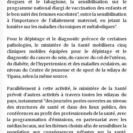
drogues et le tabagisme, la sensibilisation sur le
programme national élargi de vaccination des enfants et
le bon suivi des femmes enceintes”, outre la sensibilisation
à l’importance de l’allaitement maternel, en jetant la
lumière sur les maladies chroniques et métaboliques”.
Pour le dépistage et le diagnostic précoce de certaines
pathologies, le ministère de la Santé mobilisera cinq
cliniques mobiles équipées pour le dépistage et le
diagnostic du cancer du sein, du cancer du col de l’utérus,
du diabète, de l’hypertension et des maladies oculaires, au
niveau du Centre de jeunesse et de sport de la wilaya de
Tipasa, selon la même source.
Parallèlement à cette activité, le ministère de la Santé
prévoit d’autres activités à travers toutes les wilayas du
pays, notamment “des journées portes ouvertes au niveau
des structures de santé et dans des lieux publics, des
conférences au profit des professionnels de la santé, avec
la programmation d’émissions, en partenariat avec les
médias locaux, sur les thèmes choisis afin de sensibiliser la
population aux conséquences néfastes sur la santé,