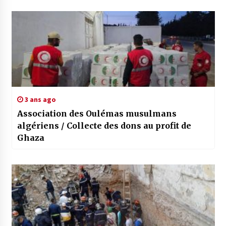
3 ans ago
Association des Oulémas musulmans
algériens / Collecte des dons au profit de
Ghaza