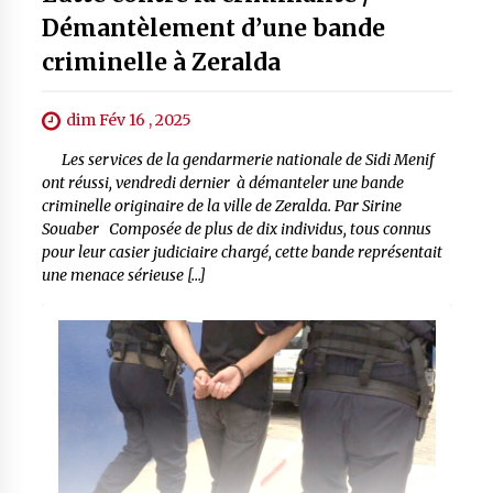
Démantèlement d’une bande
criminelle à Zeralda
dim Fév 16 , 2025
Les services de la gendarmerie nationale de Sidi Menif
ont réussi, vendredi dernier à démanteler une bande
criminelle originaire de la ville de Zeralda. Par Sirine
Souaber Composée de plus de dix individus, tous connus
pour leur casier judiciaire chargé, cette bande représentait
une menace sérieuse […]