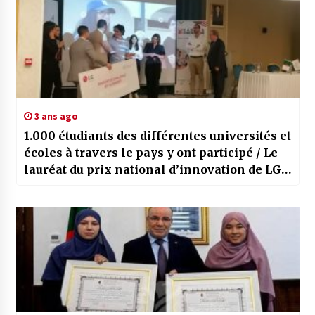
3 ans ago
1.000 étudiants des différentes universités et
écoles à travers le pays y ont participé / Le
lauréat du prix national d’innovation de LG
Electronics connu