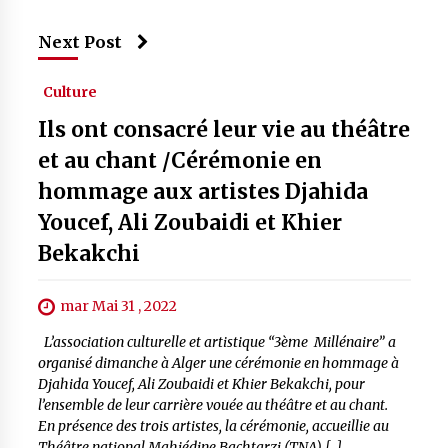
Next Post
Culture
Ils ont consacré leur vie au théâtre
et au chant /Cérémonie en
hommage aux artistes Djahida
Youcef, Ali Zoubaidi et Khier
Bekakchi
mar Mai 31 , 2022
L’association culturelle et artistique “3ème Millénaire” a
organisé dimanche à Alger une cérémonie en hommage à
Djahida Youcef, Ali Zoubaidi et Khier Bekakchi, pour
l’ensemble de leur carrière vouée au théâtre et au chant.
En présence des trois artistes, la cérémonie, accueillie au
Théâtre national Mahiédine Bachtarzi (TNA) […]