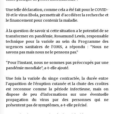
Une telle déclaration, comme cela a été fait pour le COVID-
19 et le virus Ebola, permettrait d’accélérer la recherche et
le financement pour contenir la maladie.
À la question de savoir si cette situation a le potentiel de se
transformer en pandémie, Rosamund Lewis, responsable
technique pour la variole au sein du Programme des
urgences sanitaires de l’OMS, a répondu : “Nous ne
savons pas mais nous ne le pensons pas.”
“Pour l’instant, nous ne sommes pas préoccupés par une
pandémie mondiale”, a-t-elle ajouté.
Une fois la variole du singe contractée, la durée entre
l’apparition de l’éruption cutanée et la chute des croûtes
est reconnue comme la période infectieuse, mais on
dispose de peu d’informations sur une éventuelle
propagation du virus par des personnes qui ne
présentent pas de symptômes, a-t-elle précisé.