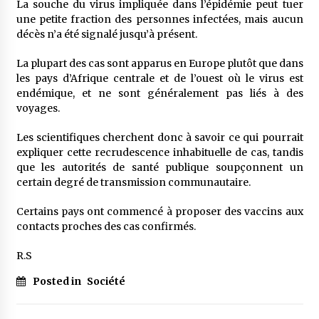
La souche du virus impliquée dans l’épidémie peut tuer
une petite fraction des personnes infectées, mais aucun
décès n’a été signalé jusqu’à présent.
La plupart des cas sont apparus en Europe plutôt que dans
les pays d’Afrique centrale et de l’ouest où le virus est
endémique, et ne sont généralement pas liés à des
voyages.
Les scientifiques cherchent donc à savoir ce qui pourrait
expliquer cette recrudescence inhabituelle de cas, tandis
que les autorités de santé publique soupçonnent un
certain degré de transmission communautaire.
Certains pays ont commencé à proposer des vaccins aux
contacts proches des cas confirmés.
R.S
Posted in
Société