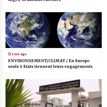
2 ans ago
ENVIRONNEMENT/CLIMAT / En Europe
seuls 4 Etats tiennent leurs engagements