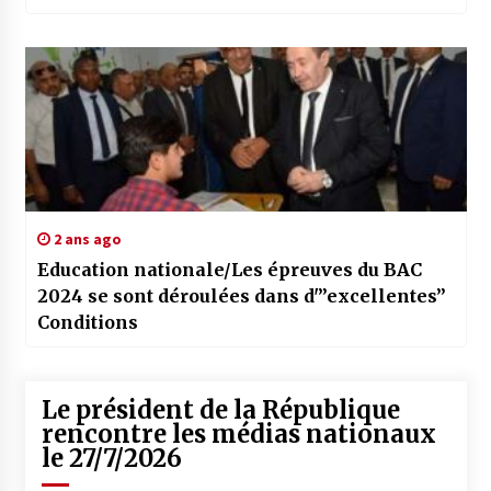
2 ans ago
Education nationale/Les épreuves du BAC
2024 se sont déroulées dans d'”excellentes”
Conditions
Le président de la République
rencontre les médias nationaux
le 27/7/2026