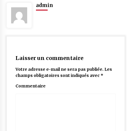
admin
Laisser un commentaire
Votre adresse e-mail ne sera pas publiée.
Les
champs obligatoires sont indiqués avec
*
Commentaire