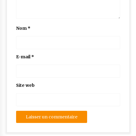
Nom
*
E-mail
*
Site web