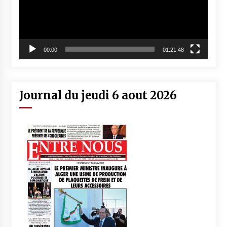
00:00
01:21:48
Journal du jeudi 6 aout 2026