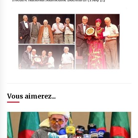
Vous aimerez...