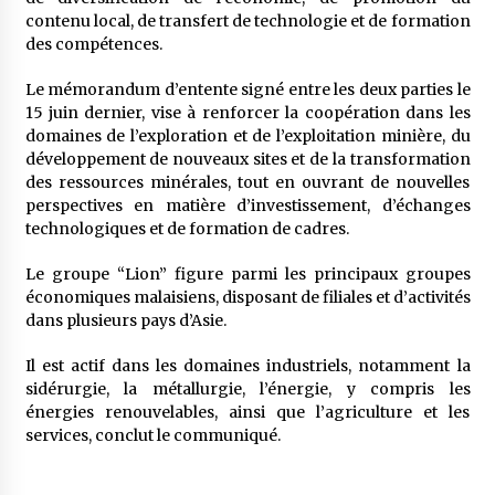
contenu local, de transfert de technologie et de formation
des compétences.
Le mémorandum d’entente signé entre les deux parties le
15 juin dernier, vise à renforcer la coopération dans les
domaines de l’exploration et de l’exploitation minière, du
développement de nouveaux sites et de la transformation
des ressources minérales, tout en ouvrant de nouvelles
perspectives en matière d’investissement, d’échanges
technologiques et de formation de cadres.
Le groupe “Lion” figure parmi les principaux groupes
économiques malaisiens, disposant de filiales et d’activités
dans plusieurs pays d’Asie.
Il est actif dans les domaines industriels, notamment la
sidérurgie, la métallurgie, l’énergie, y compris les
énergies renouvelables, ainsi que l’agriculture et les
services, conclut le communiqué.