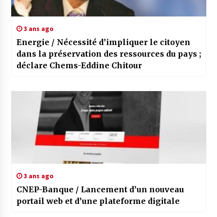
3 ans ago
Energie / Nécessité d’impliquer le citoyen
dans la préservation des ressources du pays ;
déclare Chems-Eddine Chitour
3 ans ago
CNEP-Banque / Lancement d’un nouveau
portail web et d’une plateforme digitale