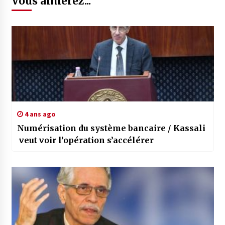
Vous aimerez...
4 ans ago
Numérisation du système bancaire / Kassali
veut voir l’opération s’accélérer