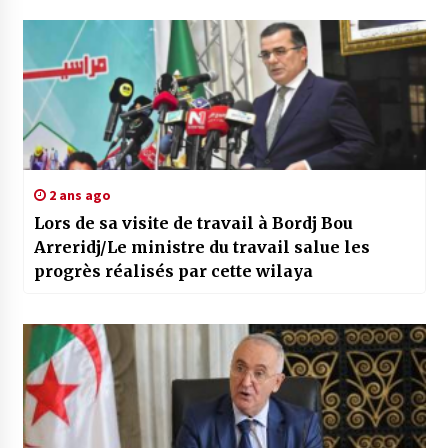
2 ans ago
Lors de sa visite de travail à Bordj Bou
Arreridj/Le ministre du travail salue les
progrès réalisés par cette wilaya