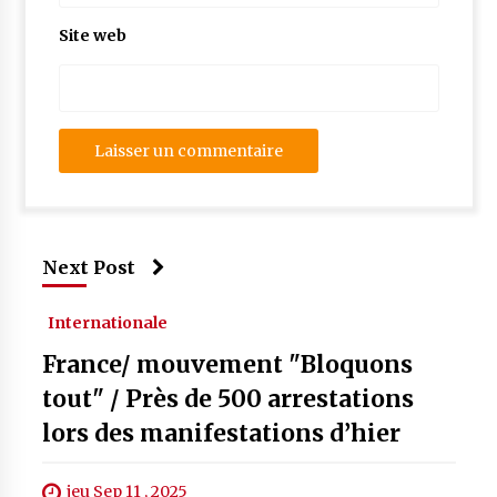
Site web
Next Post
Internationale
France/ mouvement "Bloquons
tout" / Près de 500 arrestations
lors des manifestations d’hier
jeu Sep 11 , 2025