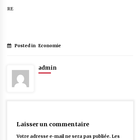
RE
Posted in
Economie
admin
Laisser un commentaire
Votre adresse e-mail ne sera pas publiée.
Les