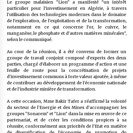
Le groupe malaisien “Lion” a manifesté “un intérêt
particulier pour l’investissement en Algérie, à travers
l’utilisation des technologies modernes dans le domaine
de l’exploration, de l’exploitation et de la transformation,
notamment en ce qui concerne l’or, le cuivre, le
manganèse, le phosphate et d’autres matières minérales”,
selon le communiqué.
Au cour de la réunion, il a été convenu de former un
groupe de travail conjoint composé d’experts des deux
parties, chargé d’élaborer un programme d’action et une
feuille de route pour la concrétisation de projets
d’investissement communs à forte valeur ajoutée, à même
de contribuer au développement de l’économie nationale
et de l’industrie minière de transformation.
A cette occasion, Mme Bakir Tafer a réaffirmé la volonté
du secteur de l’Energie et des Mines d’accompagner les
groupes “Sonarem” et “Lion” dans la mise en œuvre de ce
partenariat, et de créer les conditions propices à sa
réussite, conformément aux priorités de l’Etat en matière
de diversification de l’économie, de promotion du