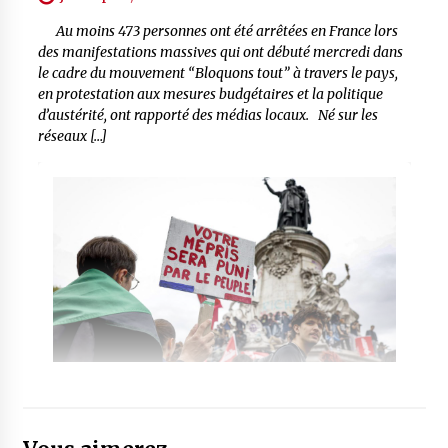
Au moins 473 personnes ont été arrêtées en France lors
des manifestations massives qui ont débuté mercredi dans
le cadre du mouvement “Bloquons tout” à travers le pays,
en protestation aux mesures budgétaires et la politique
d’austérité, ont rapporté des médias locaux. Né sur les
réseaux […]