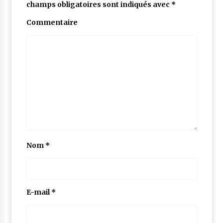
champs obligatoires sont indiqués avec
*
Commentaire
Nom
*
E-mail
*