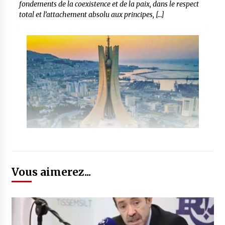
fondements de la coexistence et de la paix, dans le respect
total et l’attachement absolu aux principes, […]
Vous aimerez...