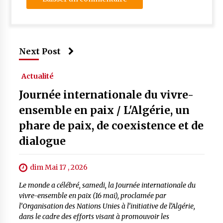
Next Post
Actualité
Journée internationale du vivre-
ensemble en paix / L'Algérie, un
phare de paix, de coexistence et de
dialogue
dim Mai 17 , 2026
Le monde a célébré, samedi, la Journée internationale du
vivre-ensemble en paix (16 mai), proclamée par
l’Organisation des Nations Unies à l’initiative de l’Algérie,
dans le cadre des efforts visant à promouvoir les