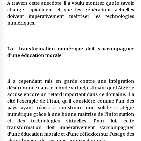
À travers cette anecdote, il a voulu montrer que le savoir
change rapidement et que les générations actuelles
doivent impérativement maîtriser les technologies
numériques.
La transformation numérique doit s’accompagner
d’une éducation morale
Il a cependant mis en garde contre une intégration
désordonnée dans le monde virtuel, estimant que l’Algérie
accuse encore un retard important dans ce domaine. Il a
cité l’exemple de l’Iran, qu’il considère comme l’un des
pays ayant réussi à construire une solide stratégie
numérique grâce à une bonne maîtrise de l’information
et des technologies virtuelles. Pour lui, cette
transformation doit impérativement s’accompagner
d’une éducation morale et d’une réflexion sur l’usage des
algorithmes et des systèmes informationnels.