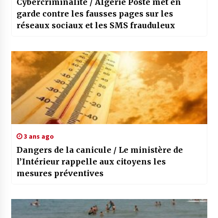
Cybercriminalité / Algérie Poste met en
garde contre les fausses pages sur les
réseaux sociaux et les SMS frauduleux
3 ans ago
Dangers de la canicule / Le ministère de
l’Intérieur rappelle aux citoyens les
mesures préventives