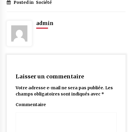
Posted in
Société
admin
Laisser un commentaire
Votre adresse e-mail ne sera pas publiée.
Les
champs obligatoires sont indiqués avec
*
Commentaire