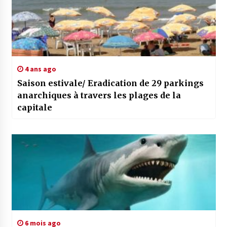
4 ans ago
Saison estivale/ Eradication de 29 parkings
anarchiques à travers les plages de la
capitale
6 mois ago