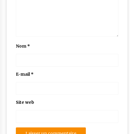
Nom
*
E-mail
*
Site web