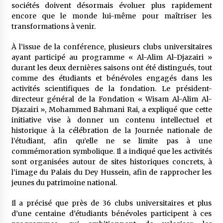
sociétés doivent désormais évoluer plus rapidement
encore que le monde lui-même pour maîtriser les
transformations à venir.
À l’issue de la conférence, plusieurs clubs universitaires
ayant participé au programme « Al-Alim Al-Djazairi »
durant les deux dernières saisons ont été distingués, tout
comme des étudiants et bénévoles engagés dans les
activités scientifiques de la fondation. Le président-
directeur général de la Fondation « Wisam Al-Alim Al-
Djazairi », Mohammed Bahmani Rai, a expliqué que cette
initiative vise à donner un contenu intellectuel et
historique à la célébration de la Journée nationale de
l’étudiant, afin qu’elle ne se limite pas à une
commémoration symbolique. Il a indiqué que les activités
sont organisées autour de sites historiques concrets, à
l’image du Palais du Dey Hussein, afin de rapprocher les
jeunes du patrimoine national.
Il a précisé que près de 36 clubs universitaires et plus
d’une centaine d’étudiants bénévoles participent à ces