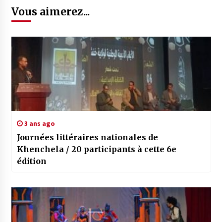
Vous aimerez...
3 ans ago
Journées littéraires nationales de
Khenchela / 20 participants à cette 6e
édition