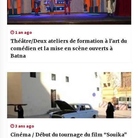
1 an ago
Théâtre/Deux ateliers de formation à l’art du
comédien et la mise en scène ouverts à
Batna
3 ans ago
Cinéma / Début du tournage du film “Souika”