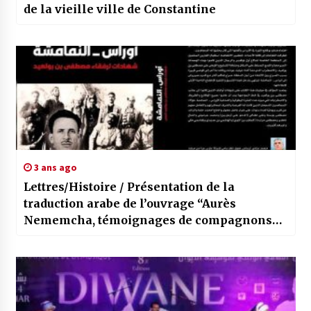
de la vieille ville de Constantine
3 ans ago
Lettres/Histoire / Présentation de la
traduction arabe de l’ouvrage “Aurès
Nememcha, témoignages de compagnons
de Mustapha Ben Boulaïd”