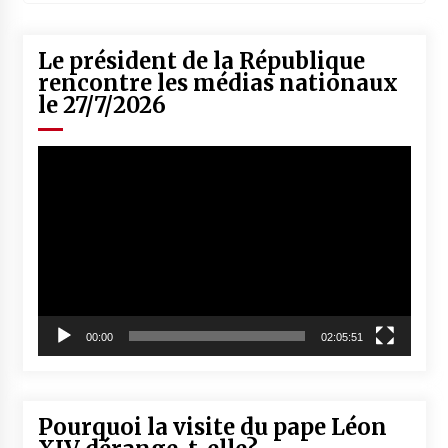
Le président de la République
rencontre les médias nationaux
le 27/7/2026
Lecteur
vidéo
00:00
02:05:51
Pourquoi la visite du pape Léon