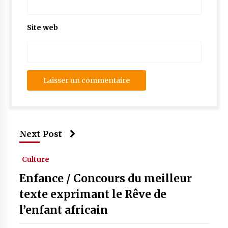
Site web
Next Post
Culture
Enfance / Concours du meilleur
texte exprimant le Rêve de
l’enfant africain