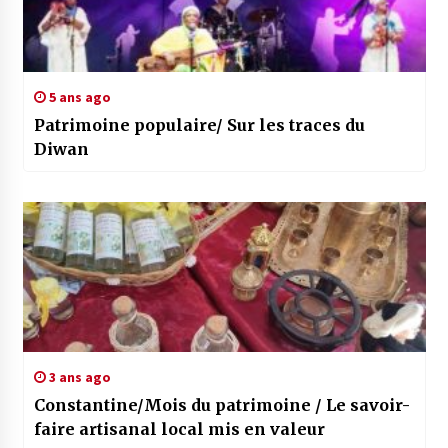
5 ans ago
Patrimoine populaire/ Sur les traces du
Diwan
3 ans ago
Constantine/Mois du patrimoine / Le savoir-
faire artisanal local mis en valeur