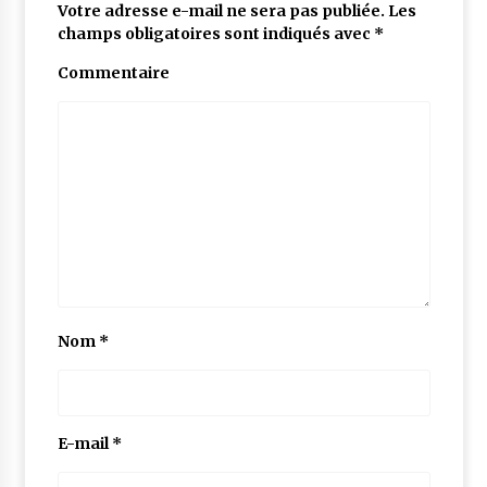
Votre adresse e-mail ne sera pas publiée.
Les
champs obligatoires sont indiqués avec
*
Commentaire
Nom
*
E-mail
*