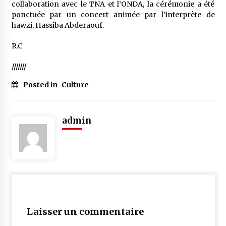
collaboration avec le TNA et l’ONDA, la cérémonie a été
ponctuée par un concert animée par l’interprète de
hawzi, Hassiba Abderaouf.
R.C
///////
Posted in
Culture
admin
Laisser un commentaire