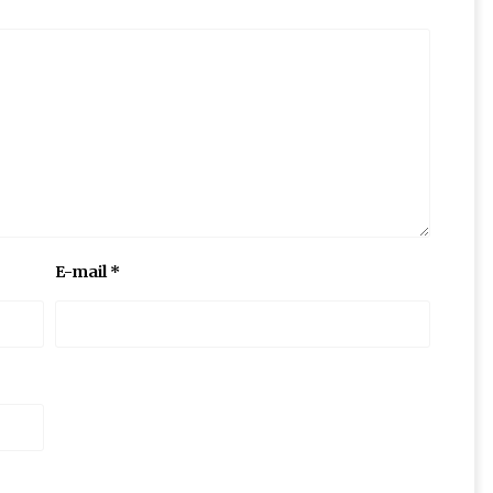
E-mail
*