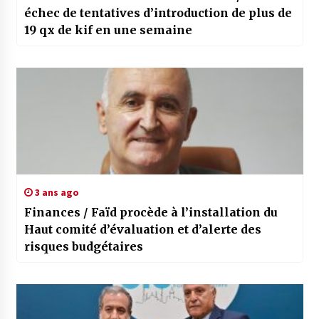
échec de tentatives d’introduction de plus de
19 qx de kif en une semaine
3 ans ago
Finances / Faïd procède à l’installation du
Haut comité d’évaluation et d’alerte des
risques budgétaires