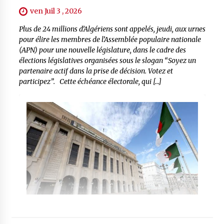
ven Juil 3 , 2026
Plus de 24 millions d’Algériens sont appelés, jeudi, aux urnes
pour élire les membres de l’Assemblée populaire nationale
(APN) pour une nouvelle législature, dans le cadre des
élections législatives organisées sous le slogan “Soyez un
partenaire actif dans la prise de décision. Votez et
participez”. Cette échéance électorale, qui […]