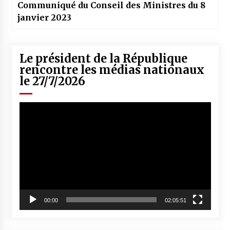
Communiqué du Conseil des Ministres du 8
janvier 2023
Le président de la République
rencontre les médias nationaux
le 27/7/2026
Lecteur
vidéo
00:00
02:05:51