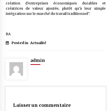
création d’entreprises économiques durables et
créatrices de valeur ajoutée, plutôt qu’à leur simple
intégration sur le marché du travail traditionnel”.
RA
Posted in
Actualité
admin
Laisser un commentaire