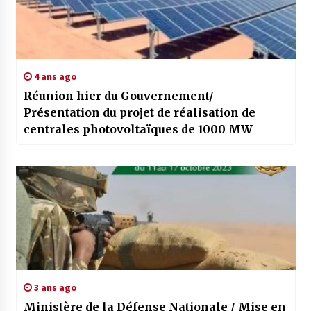
4 ans ago
Réunion hier du Gouvernement/
Présentation du projet de réalisation de
centrales photovoltaïques de 1000 MW
3 ans ago
Ministère de la Défense Nationale / Mise en