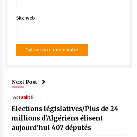
Site web
Next Post
Actualité
Elections législatives/Plus de 24
millions d'Algériens élisent
aujourd’hui 407 députés