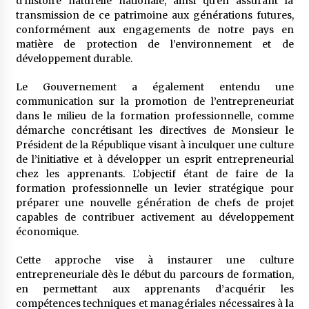
d’histoire naturelle nationale, ainsi qu’en assurant la
transmission de ce patrimoine aux générations futures,
conformément aux engagements de notre pays en
matière de protection de l’environnement et de
développement durable.
Le Gouvernement a également entendu une
communication sur la promotion de l’entrepreneuriat
dans le milieu de la formation professionnelle, comme
démarche concrétisant les directives de Monsieur le
Président de la République visant à inculquer une culture
de l’initiative et à développer un esprit entrepreneurial
chez les apprenants. L’objectif étant de faire de la
formation professionnelle un levier stratégique pour
préparer une nouvelle génération de chefs de projet
capables de contribuer activement au développement
économique.
Cette approche vise à instaurer une culture
entrepreneuriale dès le début du parcours de formation,
en permettant aux apprenants d’acquérir les
compétences techniques et managériales nécessaires à la