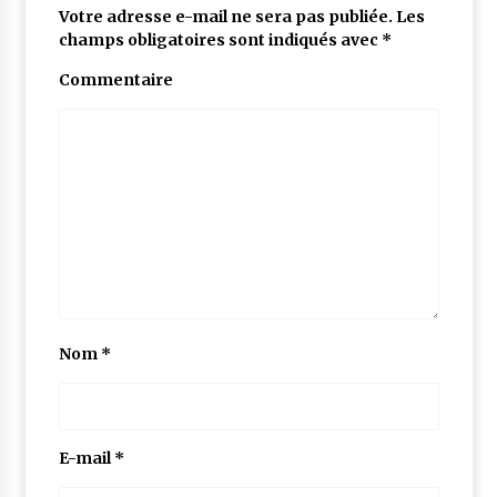
Votre adresse e-mail ne sera pas publiée.
Les
champs obligatoires sont indiqués avec
*
Commentaire
Nom
*
E-mail
*