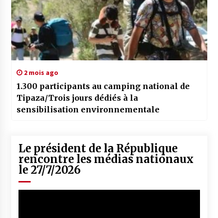
2 mois ago
1.300 participants au camping national de
Tipaza/Trois jours dédiés à la
sensibilisation environnementale
Le président de la République
rencontre les médias nationaux
le 27/7/2026
Lecteur
vidéo