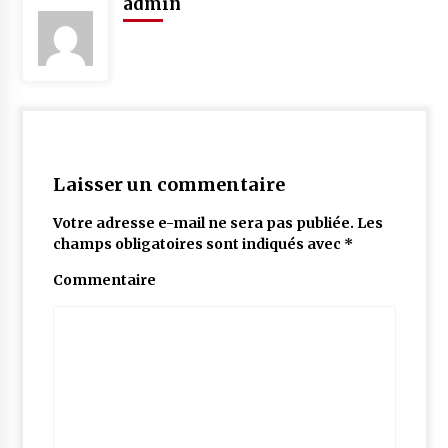
admin
Laisser un commentaire
Votre adresse e-mail ne sera pas publiée.
Les
champs obligatoires sont indiqués avec
*
Commentaire