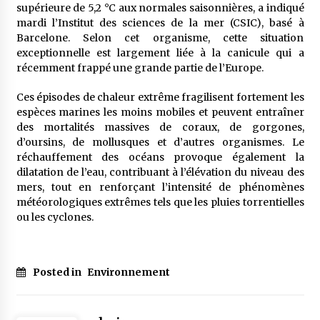
supérieure de 5,2 °C aux normales saisonnières, a indiqué
mardi l’Institut des sciences de la mer (CSIC), basé à
Barcelone. Selon cet organisme, cette situation
exceptionnelle est largement liée à la canicule qui a
récemment frappé une grande partie de l’Europe.
Ces épisodes de chaleur extrême fragilisent fortement les
espèces marines les moins mobiles et peuvent entraîner
des mortalités massives de coraux, de gorgones,
d’oursins, de mollusques et d’autres organismes. Le
réchauffement des océans provoque également la
dilatation de l’eau, contribuant à l’élévation du niveau des
mers, tout en renforçant l’intensité de phénomènes
météorologiques extrêmes tels que les pluies torrentielles
ou les cyclones.
Posted in
Environnement