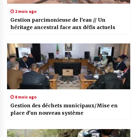
2 mois ago
Gestion parcimonieuse de l’eau // Un
héritage ancestral face aux défis actuels
8 mois ago
Gestion des déchets municipaux/Mise en
place d’un nouveau système