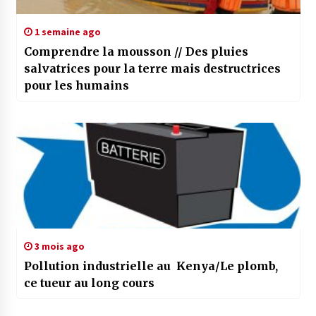
1 semaine ago
Comprendre la mousson // Des pluies
salvatrices pour la terre mais destructrices
pour les humains
3 mois ago
Pollution industrielle au Kenya/Le plomb,
ce tueur au long cours