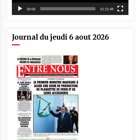
00:00
01:21:48
Journal du jeudi 6 aout 2026