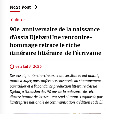
Next Post
Culture
90e anniversaire de la naissance
d'Assia Djebar/Une rencontre-
hommage retrace le riche
itinéraire littéraire de l’écrivaine
ven Juil 3 , 2026
Des enseignants-chercheurs et universitaires ont animé,
mardi à Alger, une conférence consacrée au cheminement
particulier et à l’abondante production littéraire d’Assia
Djebar, à l’occasion des 90 ans de la naissance de cette
illustre femme de lettres. Par Saïd Slimani Organisée par
l’Entreprise nationale de communication, d’édition et de […]