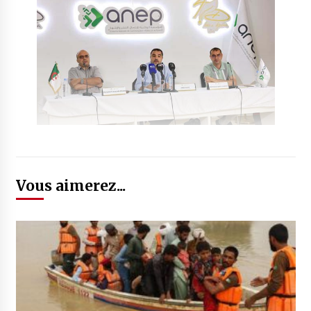
Vous aimerez...