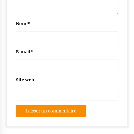
Nom
*
E-mail
*
Site web