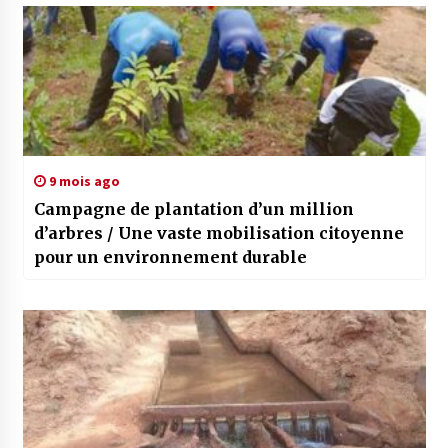
9 mois ago
Campagne de plantation d’un million
d’arbres / Une vaste mobilisation citoyenne
pour un environnement durable