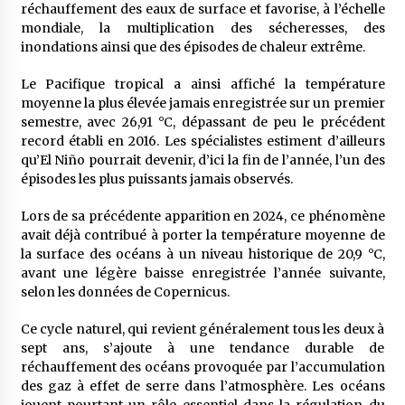
réchauffement des eaux de surface et favorise, à l’échelle
mondiale, la multiplication des sécheresses, des
inondations ainsi que des épisodes de chaleur extrême.
Le Pacifique tropical a ainsi affiché la température
moyenne la plus élevée jamais enregistrée sur un premier
semestre, avec 26,91 °C, dépassant de peu le précédent
record établi en 2016. Les spécialistes estiment d’ailleurs
qu’El Niño pourrait devenir, d’ici la fin de l’année, l’un des
épisodes les plus puissants jamais observés.
Lors de sa précédente apparition en 2024, ce phénomène
avait déjà contribué à porter la température moyenne de
la surface des océans à un niveau historique de 20,9 °C,
avant une légère baisse enregistrée l’année suivante,
selon les données de Copernicus.
Ce cycle naturel, qui revient généralement tous les deux à
sept ans, s’ajoute à une tendance durable de
réchauffement des océans provoquée par l’accumulation
des gaz à effet de serre dans l’atmosphère. Les océans