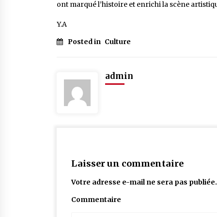
ont marqué l’histoire et enrichi la scène artisti
Y.A
Posted in
Culture
admin
Laisser un commentaire
Votre adresse e-mail ne sera pas publiée.
Commentaire