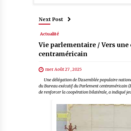
Next Post
Actualité
Vie parlementaire / Vers un
centraméricain
mer Août 27 , 2025
Une délégation de l’Assemblée populaire nationa
du Bureau exécutif du Parlement centraméricain (Pa
de renforcer la coopération bilatérale, a indiqué 