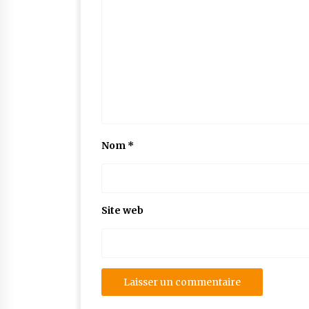
Nom
*
Site web