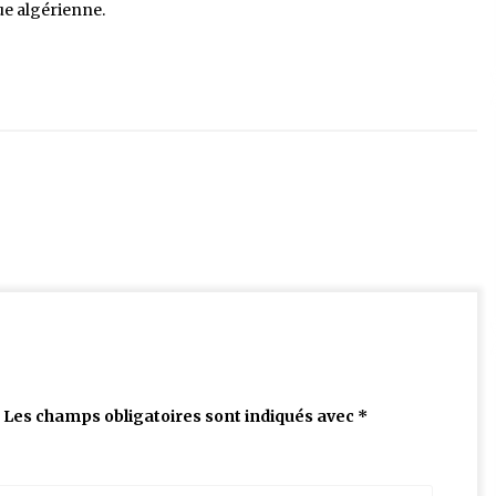
que algérienne.
Les champs obligatoires sont indiqués avec
*