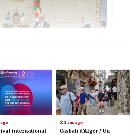
 ago
3 ans ago
ival international
Casbah d’Alger / Un