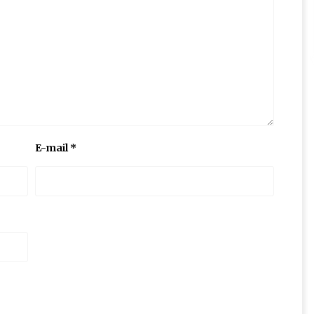
E-mail
*