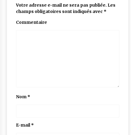
Votre adresse e-mail ne sera pas publiée.
Les
champs obligatoires sont indiqués avec
*
Commentaire
Nom
*
E-mail
*