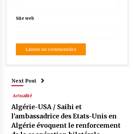
Site web
Next Post
Actualité
Algérie-USA / Saihi et
l'ambassadrice des Etats-Unis en
Algérie évoquent le renforcement