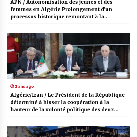
APN / Autonomisation des jeunes et des
femmes en Algérie Prolongement d’un
processus historique remontant à la
glorieuse Révolution
2 ans ago
Algérie/Iran / Le Président de la République
déterminé à hisser la coopération à la
hauteur de la volonté politique des deux
pays