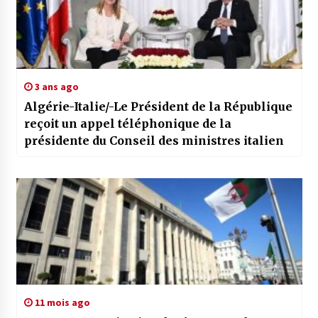
3 ans ago
Algérie-Italie/-Le Président de la République
reçoit un appel téléphonique de la
présidente du Conseil des ministres italien
11 mois ago