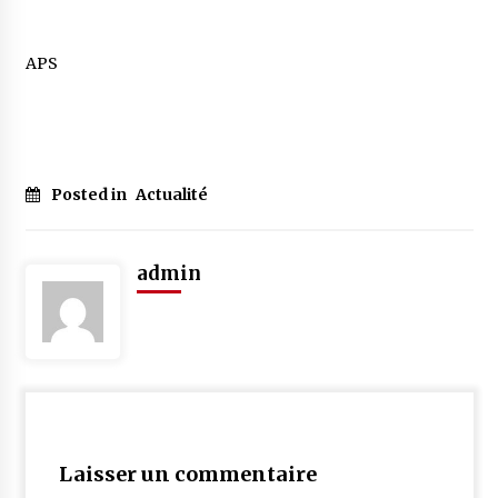
APS
Posted in
Actualité
admin
Laisser un commentaire