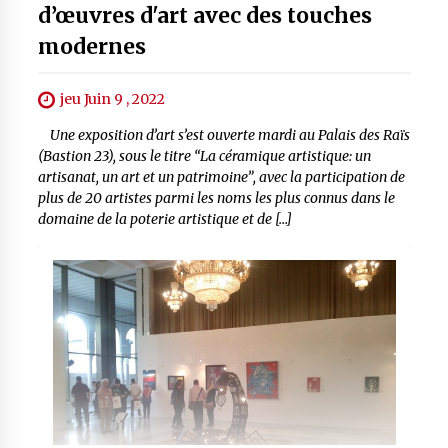
d’œuvres d'art avec des touches
modernes
jeu Juin 9 , 2022
Une exposition d’art s’est ouverte mardi au Palais des Raïs
(Bastion 23), sous le titre “La céramique artistique: un
artisanat, un art et un patrimoine”, avec la participation de
plus de 20 artistes parmi les noms les plus connus dans le
domaine de la poterie artistique et de […]