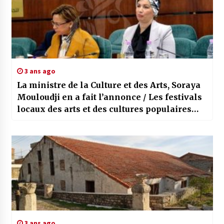
3 ans ago
La ministre de la Culture et des Arts, Soraya
Mouloudji en a fait l’annonce / Les festivals
locaux des arts et des cultures populaires
bientôt restructurés
3 ans ago