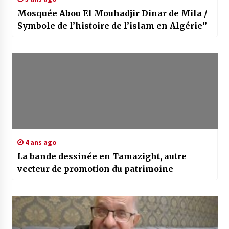
Mosquée Abou El Mouhadjir Dinar de Mila /
Symbole de l’histoire de l’islam en Algérie”
4 ans ago
La bande dessinée en Tamazight, autre
vecteur de promotion du patrimoine