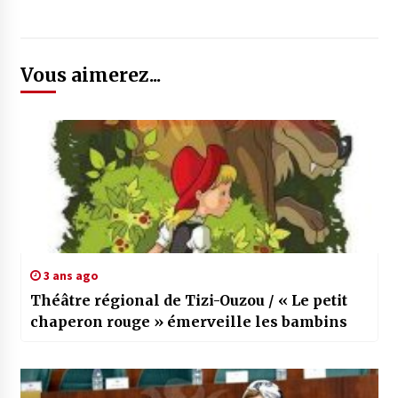
Vous aimerez...
3 ans ago
Théâtre régional de Tizi-Ouzou / « Le petit
chaperon rouge » émerveille les bambins