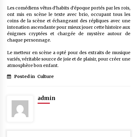
Les comédiens vêtus d’habits d’époque portés par les rois,
ont mis en scène le texte avec brio, occupant tous les
coins de la scène et échangeant des répliques avec une
intonation ascendante pour mieux jouer cette histoire aux
énigmes cryptées et chargée de mystère autour de
chaque personnage.
Le metteur en scène a opté pour des extraits de musique
variés, véritable source de joie et de plaisir, pour créer une
atmosphère bon enfant.
Posted in
Culture
admin