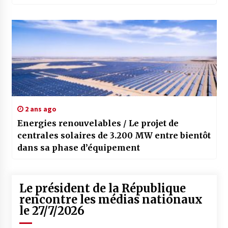
2 ans ago
Energies renouvelables / Le projet de
centrales solaires de 3.200 MW entre bientôt
dans sa phase d’équipement
Le président de la République
rencontre les médias nationaux
le 27/7/2026