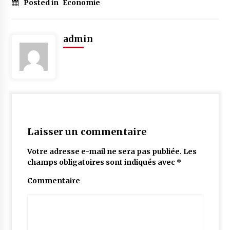
Posted in
Economie
admin
Laisser un commentaire
Votre adresse e-mail ne sera pas publiée.
Les
champs obligatoires sont indiqués avec
*
Commentaire