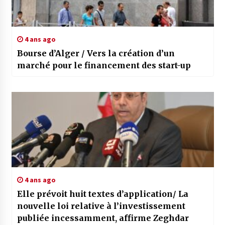
4 ans ago
Bourse d’Alger / Vers la création d’un
marché pour le financement des start-up
4 ans ago
Elle prévoit huit textes d’application/ La
nouvelle loi relative à l’investissement
publiée incessamment, affirme Zeghdar