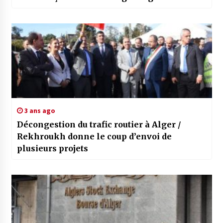
3 ans ago
Décongestion du trafic routier à Alger /
Rekhroukh donne le coup d’envoi de
plusieurs projets