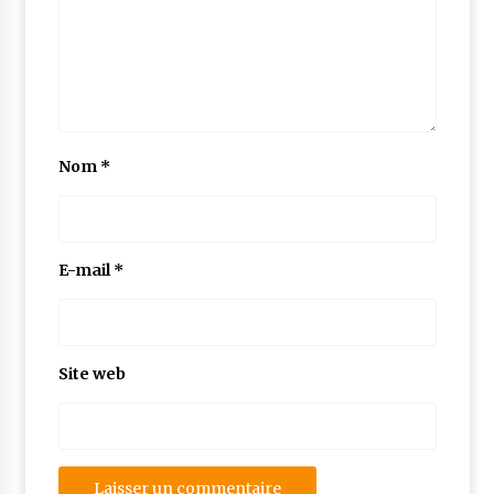
Nom
*
E-mail
*
Site web