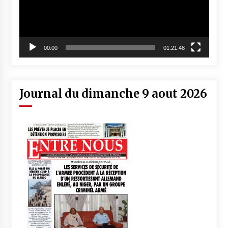
00:00
01:21:48
Journal du dimanche 9 aout 2026