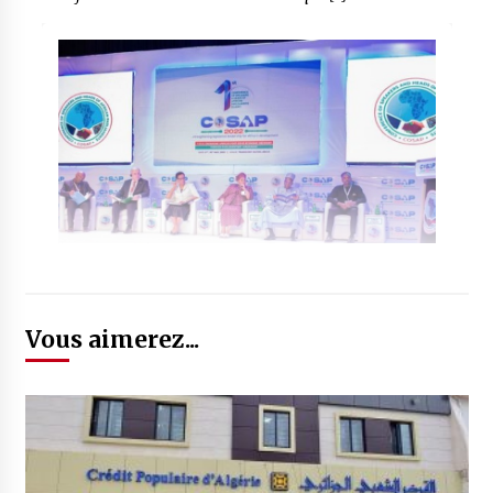
Vous aimerez...