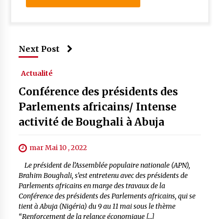
Next Post
Actualité
Conférence des présidents des
Parlements africains/ Intense
activité de Boughali à Abuja
mar Mai 10 , 2022
Le président de l’Assemblée populaire nationale (APN),
Brahim Boughali, s’est entretenu avec des présidents de
Parlements africains en marge des travaux de la
Conférence des présidents des Parlements africains, qui se
tient à Abuja (Nigéria) du 9 au 11 mai sous le thème
“Renforcement de la relance économique […]