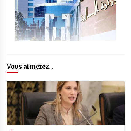
Vous aimerez...