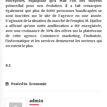
entreprises, expliquant qu’il était l’un des moyens
primordial pour son évolution. Il a fait remarquer
également que plus de 6000 personnes handicapées se
sont inscrites sur le site de l’agence en une année.
S’agissant de la situation du marché de l’emploi, M. Djaffer
a affirmé qu’une nette amélioration a été enregistrée,
avec une croissance de 30% des offres sur la plateforme
de cette agence. Commerce marketing, l’industrie,
l’informatique et les services demeurent les secteurs qui
recrutent le plus.
R.E
Posted in
Economie
admin