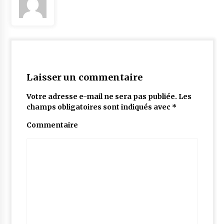
Laisser un commentaire
Votre adresse e-mail ne sera pas publiée.
Les
champs obligatoires sont indiqués avec
*
Commentaire