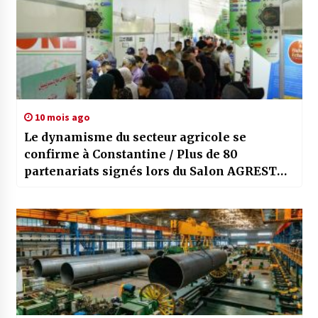
10 mois ago
Le dynamisme du secteur agricole se
confirme à Constantine / Plus de 80
partenariats signés lors du Salon AGREST
EXPO 2025