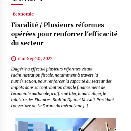
Economie
Fiscalité / Plusieurs réformes
opérées pour renforcer l'efficacité
du secteur
mar Sep 20 , 2022
L’Algérie a effectué plusieurs réformes visant
l’administration fiscale, notamment à travers la
numérisation, pour renforcer la capacité du secteur des
impôts dans sa contribution dans le financement de
l’économie nationale, a affirmé hier, lundi à Alger, le
ministre des Finances, Brahim Djamel Kassali. Présidant
l’ouverture du 3e Forum du mécanisme […]