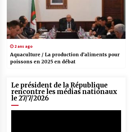
2 ans ago
Aquaculture / La production d’aliments pour
poissons en 2025 en débat
Le président de la République
rencontre les médias nationaux
le 27/7/2026
Lecteur
vidéo